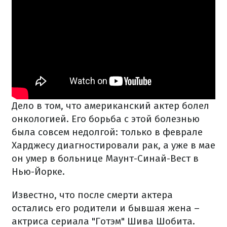
Дело в том, что американский актер болел
онкологией. Его борьба с этой болезнью
была совсем недолгой: только в феврале
Харджесу диагностировали рак, а уже в мае
он умер в больнице Маунт-Синай-Вест в
Нью-Йорке.
Известно, что после смерти актера
остались его родители и бывшая жена –
актриса сериала "Готэм" Шива Шобита.