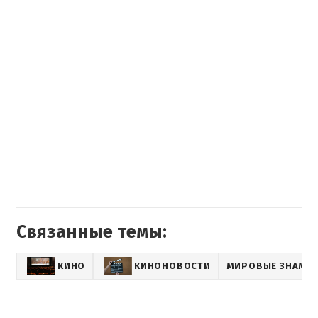
Связанные темы:
КИНО
КИНОНОВОСТИ
МИРОВЫЕ ЗНАМЕ