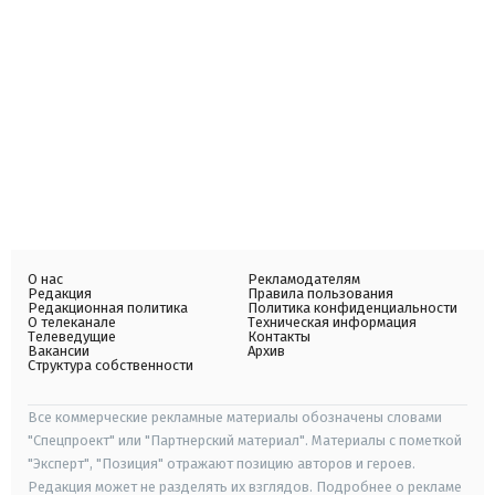
О нас
Рекламодателям
Редакция
Правила пользования
Редакционная политика
Политика конфиденциальности
О телеканале
Техническая информация
Телеведущие
Контакты
Вакансии
Архив
Структура собственности
Все коммерческие рекламные материалы обозначены словами
"Спецпроект" или "Партнерский материал". Материалы с пометкой
"Эксперт", "Позиция" отражают позицию авторов и героев.
Редакция может не разделять их взглядов. Подробнее о рекламе