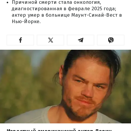
Причиной смерти стала онкология,
диагностированная в феврале 2025 года;
актер умер в больнице Маунт-Синай-Вест в
Нью-Йорке.