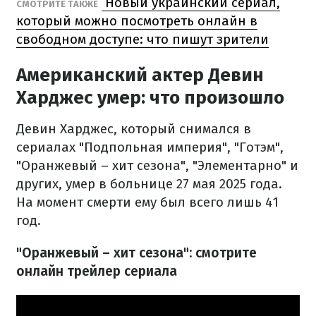
Новый украинский сериал,
СМОТРИТЕ ТАКЖЕ
который можно посмотреть онлайн в
свободном доступе: что пишут зрители
Американский актер Девин
Харджес умер: что произошло
Девин Харджес, который снимался в
сериалах "Подпольная империя", "Готэм",
"Оранжевый – хит сезона", "Элементарно" и
других, умер в больнице 27 мая 2025 года.
На момент смерти ему был всего лишь 41
год.
"Оранжевый – хит сезона": смотрите
онлайн трейлер сериала