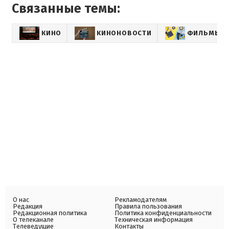
Связанные темы:
КИНО
КИНОНОВОСТИ
ФИЛЬМЫ
О нас
Рекламодателям
Редакция
Правила пользования
Редакционная политика
Политика конфиденциальности
О телеканале
Техническая информация
Телеведущие
Контакты