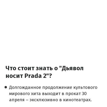
Что стоит знать о "Дьявол
носит Prada 2"?
Долгожданное продолжение культового
мирового хита выходит в прокат 30
апреля – эксклюзивно в кинотеатрах.