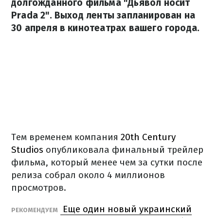
долгожданного фильма "Дьявол носит
Prada 2". Выход ленты запланирован на
30 апреля в кинотеатрах вашего города.
Тем временем компания
20th Century
Studios
опубликовала финальный трейлер
фильма, который менее чем за сутки после
релиза собрал около 4 миллионов
просмотров.
Еще один новый украинский
РЕКОМЕНДУЕМ