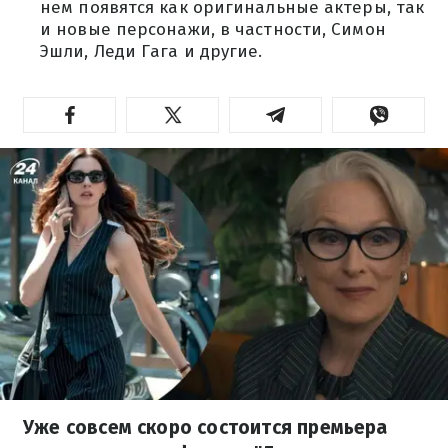
нем появятся как оригинальные актеры, так
и новые персонажи, в частности, Симон
Эшли, Леди Гага и другие.
Уже совсем скоро состоится премьера