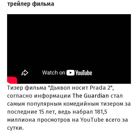
трейлер фильма
Тизер фильма "Дьявол носит Prada 2",
согласно информации
The Guardian
стал
самым популярным комедийным тизером за
последние 15 лет, ведь набрал 181,5
миллиона просмотров на YouTube всего за
сутки.