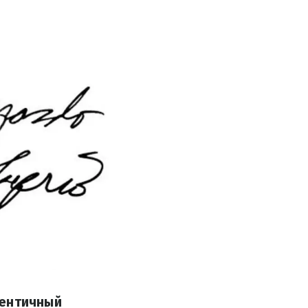
тентичный