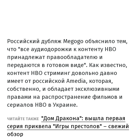
Российский дубляж Megogo объяснило тем,
что "все аудиодорожки к контенту HBO
принадлежат правообладателю и
передаются в готовом виде". Как известно,
контент HBO стриминг довольно давно
имеет от российской Amedia, которая,
собственно, и обладает эксклюзивными
правами на распространение фильмов и
сериалов HBO в Украине.
"Дом Дракона": вышла первая
ЧИТАЙТЕ ТАКЖЕ
серия приквела "Игры престолов" – свежий
обзор