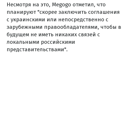
Несмотря на это, Megogo отметил, что
планируют "скорее заключить соглашения
с украинскими или непосредственно с
зарубежными правообладателями, чтобы в
будущем не иметь никаких связей с
локальными российскими
представительствами".