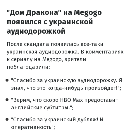
"Дом Дракона" на Megogo
появился с украинской
аудиодорожкой
После скандала появилась все-таки
украинская аудиодорожка. В комментариях
к сериалу на Megogo, зрители
поблагодарили:
"Спасибо за украинскую аудиодорожку. Я
знал, что это когда-нибудь произойдет!";
"Верим, что скоро HBO Max предоставит
английские субтитры!";
"Спасибо за украинский дубляж! И
оперативность";