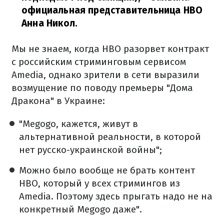
официальная представительница HBO
Анна Никол.
Мы не знаем, когда HBO разорвет контракт
с российским стриминговым сервисом
Amedia, однако зрители в сети выразили
возмущение по поводу премьеры "Дома
Дракона" в Украине:
"Megogo, кажется, живут в
альтернативной реальности, в которой
нет русско-украинской войны";
Можно было вообще не брать контент
HBO, который у всех стримингов из
Amedia. Поэтому здесь прыгать надо не на
конкретный Megogo даже".