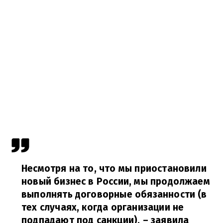
Несмотря на то, что мы приостановили
новый бизнес в России, мы продолжаем
выполнять договорные обязанности (в
тех случаях, когда организации не
подпадают под санкции),
– заявила