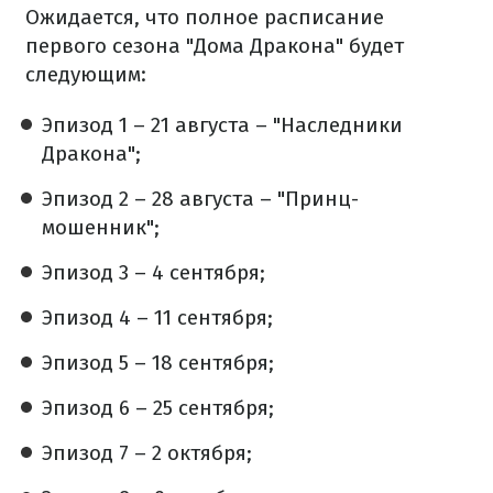
Ожидается, что полное расписание
первого сезона "Дома Дракона" будет
следующим:
Эпизод 1 – 21 августа – "Наследники
Дракона";
Эпизод 2 – 28 августа – "Принц-
мошенник";
Эпизод 3 – 4 сентября;
Эпизод 4 – 11 сентября;
Эпизод 5 – 18 сентября;
Эпизод 6 – 25 сентября;
Эпизод 7 – 2 октября;