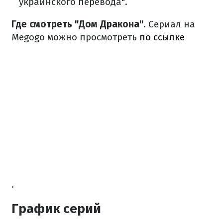
украинского перевода".
Где смотреть "Дом Дракона"
. Сериал на
Megogo можно просмотреть
по ссылке
.
График серий