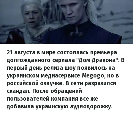
21 августа в мире состоялась премьера
долгожданного сериала "Дом Дракона". В
первый день релиза шоу появилось на
украинском медиасервисе Megogo, но в
российской озвучке. В сети разразился
скандал. После обращений
пользователей компания все же
добавила украинскую аудиодорожку.