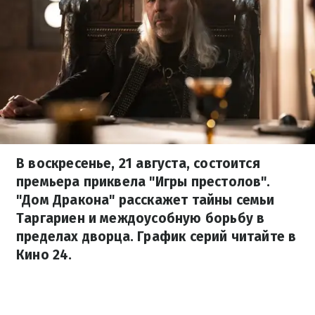
В воскресенье, 21 августа, состоится
премьера приквела "Игры престолов".
"Дом Дракона" расскажет тайны семьи
Таргариен и междоусобную борьбу в
пределах дворца. График серий читайте в
Кино 24.