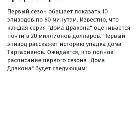
Первый сезон обещает показать 10
эпизодов по 60 минутам. Известно, что
каждая серия "Дома Дракона" оценивается
почти в 20 миллионов долларов. Первый
эпизод расскажет историю упадка дома
Таргариенов. Ожидается, что полное
расписание первого сезона "Дома
Дракона" будет следующим: