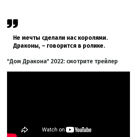
Не мечты сделали нас королями.
Драконы,
– говорится в ролике.
"Дом Дракона" 2022: смотрите трейлер