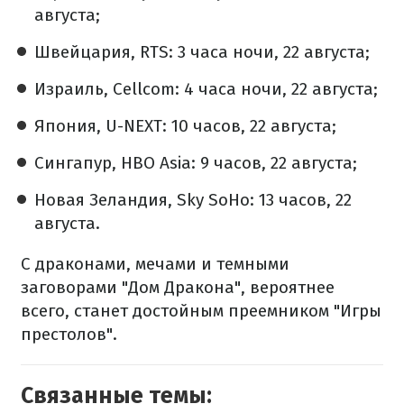
августа;
Швейцария, RTS: 3 часа ночи, 22 августа;
Израиль, Cellcom: 4 часа ночи, 22 августа;
Япония, U-NEXT: 10 часов, 22 августа;
Сингапур, HBO Asia: 9 часов, 22 августа;
Новая Зеландия, Sky SoHo: 13 часов, 22
августа.
С драконами, мечами и темными
заговорами "Дом Дракона", вероятнее
всего, станет достойным преемником "Игры
престолов".
Связанные темы: