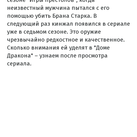
неизвестный мужчина пытался с его
помощью убить Брана Старка. В
следующий раз кинжал появился в сериале
уже в седьмом сезоне. Это оружие
чрезвычайно редкостное и качественное.
Сколько внимания ей уделят в "Доме
Дракона" – узнаем после просмотра
сериала.