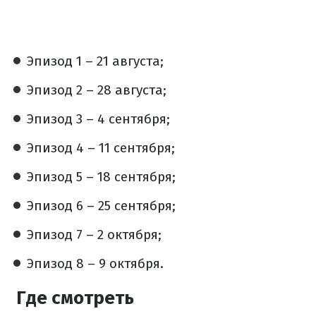
Эпизод 1 – 21 августа;
Эпизод 2 – 28 августа;
Эпизод 3 – 4 сентября;
Эпизод 4 – 11 сентября;
Эпизод 5 – 18 сентября;
Эпизод 6 – 25 сентября;
Эпизод 7 – 2 октября;
Эпизод 8 – 9 октября.
Где смотреть