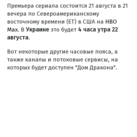
Премьера сериала состоится 21 августа в 21
вечера по Североамериканскому
восточному времени (ET) в США на
HBO
Max
. В
Украине
это будет
4 часа утра 22
августа
.
Вот некоторые другие часовые пояса, а
также каналы и потоковые сервисы, на
которых будет доступен "Дом Дракона".