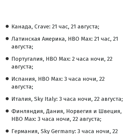
Канада, Crave: 21 час, 21 августа;
Латинская Америка, HBO Max: 21 час, 21
августа;
Португалия, HBO Max: 2 часа ночи, 22
августа;
Испания, HBO Max: 3 часа ночи, 22
августа;
Италия, Sky Italy: 3 часа ночи, 22 августа;
Финляндия, Дания, Норвегия и Швеция,
HBO Max: 3 часа ночи, 22 августа;
Германия, Sky Germany: 3 часа ночи, 22