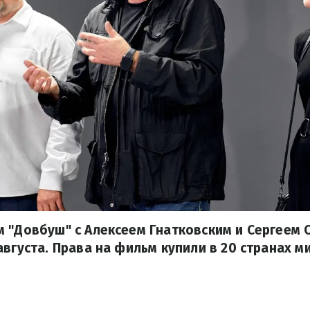
 "Довбуш" с Алексеем Гнатковским и Сергеем
августа. Права на фильм купили в 20 странах м