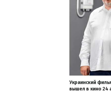
Украинский фильм
вышел в кино 24 