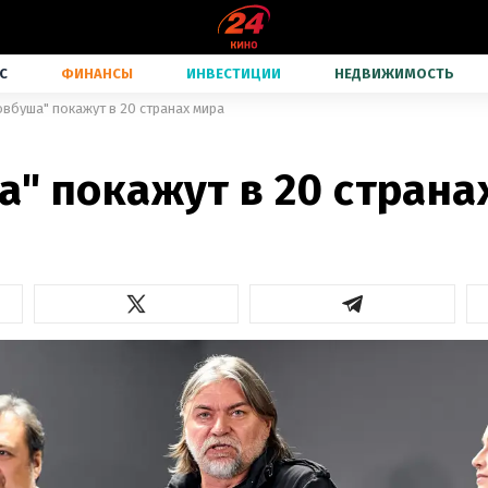
С
ФИНАНСЫ
ИНВЕСТИЦИИ
НЕДВИЖИМОСТЬ
овбуша" покажут в 20 странах мира
" покажут в 20 страна