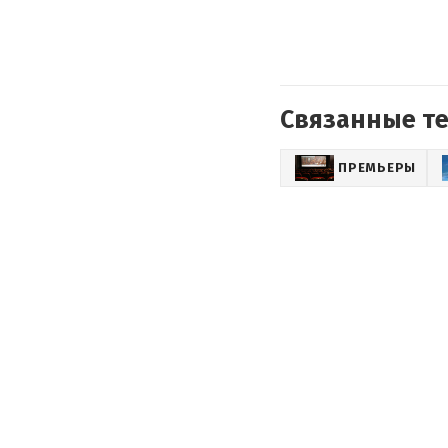
Связанные т
ПРЕМЬЕРЫ