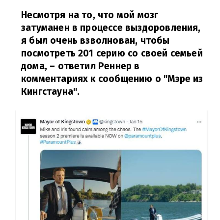
Несмотря на то, что мой мозг
затуманен в процессе выздоровления,
я был очень взволнован, чтобы
посмотреть 201 серию со своей семьей
дома,
– ответил Реннер в
комментариях к сообщению о "Мэре из
Кингстауна".