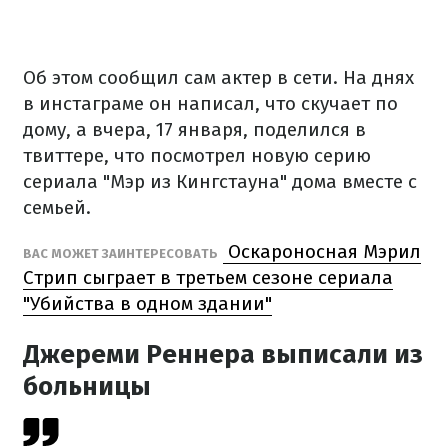
Об этом сообщил сам актер в сети. На днях
в инстаграме он написал, что скучает по
дому, а вчера, 17 января, поделился в
твиттере, что посмотрел новую серию
сериала "Мэр из Кингстауна" дома вместе с
семьей.
Оскароносная Мэрил
ВАС МОЖЕТ ЗАИНТЕРЕСОВАТЬ
Стрип сыграет в третьем сезоне сериала
"Убийства в одном здании"
Джереми Реннера выписали из
больницы