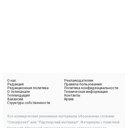
О нас
Рекламодателям
Редакция
Правила пользования
Редакционная политика
Политика конфиденциальности
О телеканале
Техническая информация
Телеведущие
Контакты
Вакансии
Архив
Структура собственности
Все коммерческие рекламные материалы обозначены словами
"Спецпроект" или "Партнерский материал". Материалы с пометкой