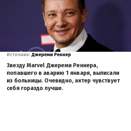
Источник:
Джереми Реннер
Звезду Marvel Джереми Реннера,
попавшего в аварию 1 января, выписали
из больницы. Очевидно, актер чувствует
себя гораздо лучше.