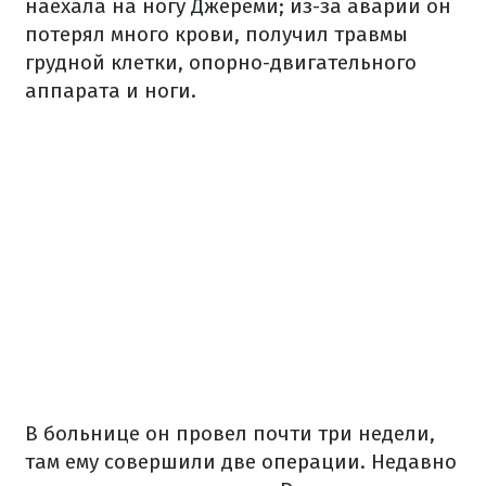
наехала на ногу Джереми; из-за аварии он
потерял много крови, получил травмы
грудной клетки, опорно-двигательного
аппарата и ноги.
В больнице он провел почти три недели,
там ему совершили две операции. Недавно