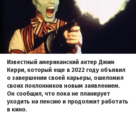
Известный американский актер Джим
Керри, который еще в 2022 году объявил
о завершении своей карьеры, ошеломил
своих поклонников новым заявлением.
Он сообщил, что пока не планирует
уходить на пенсию и продолжит работать
в кино.