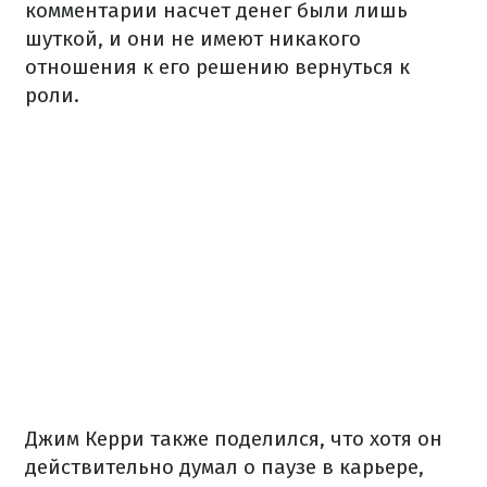
комментарии насчет денег были лишь
шуткой, и они не имеют никакого
отношения к его решению вернуться к
роли.
Джим Керри также поделился, что хотя он
действительно думал о паузе в карьере,