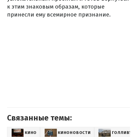
к этим знаковым образам, которые
принесли ему всемирное признание.
Связанные темы:
КИНО
КИНОНОВОСТИ
ГОЛЛИВУД