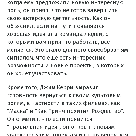
когда ему предложили новую интересную
роль, он понял, что не готов завершить
свою актерскую деятельность. Как он
объяснил, если на пути появляется
хорошая идея или команда людей, с
которыми вам приятно работать, все
меняется. Это стало для него своеобразным
сигналом, что еще есть интересные
возможности и новые проекты, в которых
он хочет участвовать.
Кроме того, Джим Керри выразил
готовность вернуться к своим культовым
ролям, в частности в таких фильмах, как
"Маска" и "Как Гринч похитил Рождество".
Он отметил, что если появится
"правильная идея", он открыт к новым
увлекательным проектам и готов вернуться