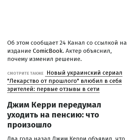
Об этом сообщает 24 Канал со ссылкой на
издание
ComicBook
. Актер объяснил,
почему изменил решение.
Новый украинский сериал
СМОТРИТЕ ТАКЖЕ
"Лекарство от прошлого" влюбил в себя
зрителей: первые отзывы в сети
Джим Керри передумал
уходить на пенсию: что
произошло
Два года назад Джим Керри объявил, что