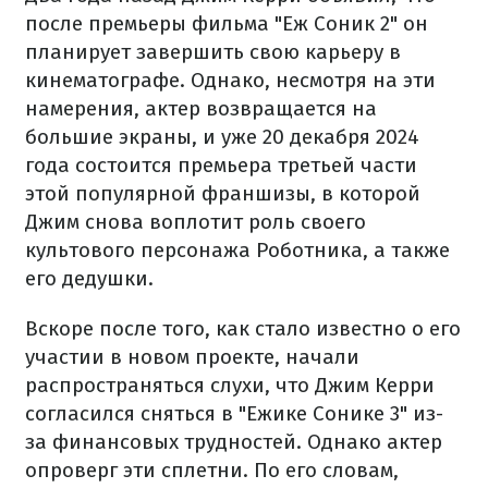
после премьеры фильма "Еж Соник 2" он
планирует завершить свою карьеру в
кинематографе. Однако, несмотря на эти
намерения, актер возвращается на
большие экраны, и уже 20 декабря 2024
года состоится премьера третьей части
этой популярной франшизы, в которой
Джим снова воплотит роль своего
культового персонажа Роботника, а также
его дедушки.
Вскоре после того, как стало известно о его
участии в новом проекте, начали
распространяться слухи, что Джим Керри
согласился сняться в "Ежике Сонике 3" из-
за финансовых трудностей. Однако актер
опроверг эти сплетни. По его словам,