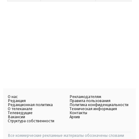
О нас
Рекламодателям
Редакция
Правила пользования
Редакционная политика
Политика конфиденциальности
О телеканале
Техническая информация
Телеведущие
Контакты
Вакансии
Архив
Структура собственности
Все коммерческие рекламные материалы обозначены словами