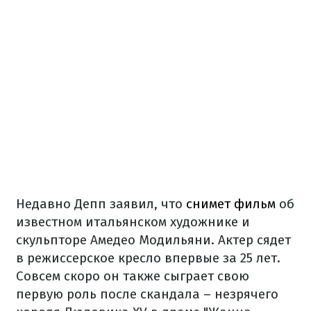
Недавно Депп заявил, что
снимет фильм
об
известном итальянском художнике и
скульпторе Амедео Модильяни. Актер сядет
в режиссерское кресло впервые за 25 лет.
Совсем скоро он также сыграет свою
первую роль после скандала – незрячего