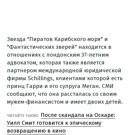
Звезда "Пиратов Карибского моря" и
"Фантастических зверей" находится в
отношениях с лондонским 37-летним
адвокатом, которая также является
партнером международной юридической
фирмы Schillings, клиентами которой есть
принц Гарри и его супруга Меган. СМИ
сообщают, что она рассталась со своим
мужем-финансистом и имеет двоих детей.
После скандала на Оскаре:
ЧИТАЙТЕ ТАКЖЕ
Уилл Смит готовится к эпическому
возвращению в кино