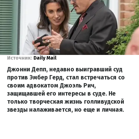
Источник:
Daily Mail
Джонни Депп, недавно выигравший суд
против Эмбер Герд, стал встречаться со
своим адвокатом Джоэль Рич,
защищавшей его интересы в суде. Не
только творческая жизнь голливудской
звезды налаживается, но еще и личная.