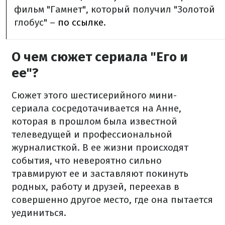
фильм "Гамнет", который получил "Золотой
глобус" –
по ссылке
.
О чем сюжет сериала "Его и
ее"?
Сюжет этого шестисерийного мини-
сериала сосредотачивается на Анне,
которая в прошлом была известной
телеведущей и профессиональной
журналисткой. В ее жизни происходят
события, что невероятно сильно
травмируют ее и заставляют покинуть
родных, работу и друзей, переехав в
совершенно другое место, где она пытается
уединиться.