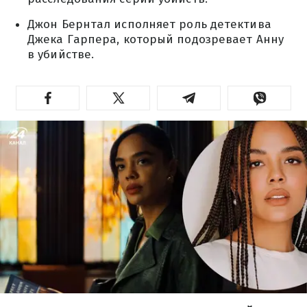
Джон Бернтал исполняет роль детектива
Джека Гарпера, который подозревает Анну
в убийстве.