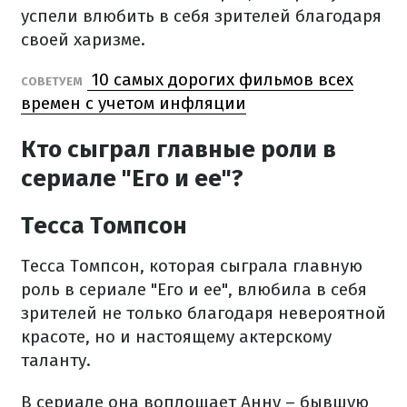
успели влюбить в себя зрителей благодаря
своей харизме.
10 самых дорогих фильмов всех
СОВЕТУЕМ
времен с учетом инфляции
Кто сыграл главные роли в
сериале "Его и ее"?
Тесса Томпсон
Тесса Томпсон, которая сыграла главную
роль в сериале "Его и ее", влюбила в себя
зрителей не только благодаря невероятной
красоте, но и настоящему актерскому
таланту.
В сериале она воплощает Анну – бывшую