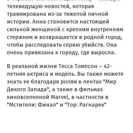
телеведущую новостей, которая
травмирована из-за тяжелой личной
истории. Анна становится настоящей
сильной женщиной с крепким внутренним
стержнем и возвращается в родной город,
чтобы расследовать серию убийств. Она
очень привязана к городу, где выросла.
В реальной жизни Тесса Томпсон – 42-
летняя актриса и модель. Вы также можете
знать ее благодаря ролям в лентах "Мир
Дикого Запада", а также в фильмах
киновселенной Marvel, в частности в
"Мстители: Финал" и "Тор: Рагнарек"