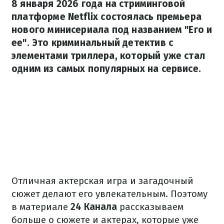
8 января 2026 года на стриминговой
платформе Netflix состоялась премьера
нового минисериала под названием "Его и
ее". Это криминальный детектив с
элементами триллера, который уже стал
одним из самых популярных на сервисе.
Отличная актерская игра и загадочный
сюжет делают его увлекательным. Поэтому
в материале
24 Канала
рассказываем
больше о сюжете и актерах, которые уже