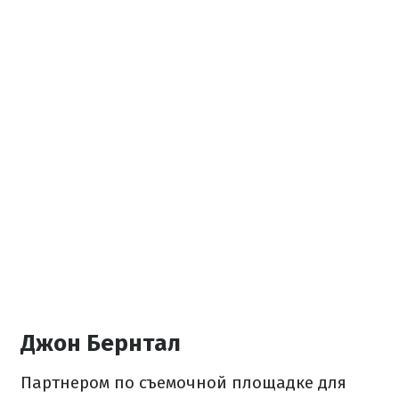
Джон Бернтал
Партнером по съемочной площадке для