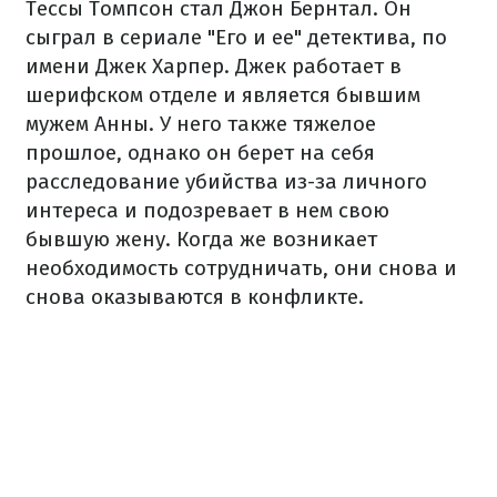
Тессы Томпсон стал Джон Бернтал. Он
сыграл в сериале "Его и ее" детектива, по
имени Джек Харпер. Джек работает в
шерифском отделе и является бывшим
мужем Анны. У него также тяжелое
прошлое, однако он берет на себя
расследование убийства из-за личного
интереса и подозревает в нем свою
бывшую жену. Когда же возникает
необходимость сотрудничать, они снова и
снова оказываются в конфликте.