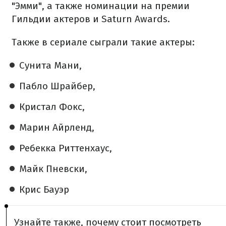
"Эмми", а также номинации на премии
Гильдии актеров и Saturn Awards.
Также в сериале сыграли такие актеры:
Сунита Мани,
Пабло Шрайбер,
Кристал Фокс,
Марин Айрленд,
Ребекка Риттенхаус,
Майк Пневски,
Крис Бауэр
Узнайте также, почему стоит посмотреть