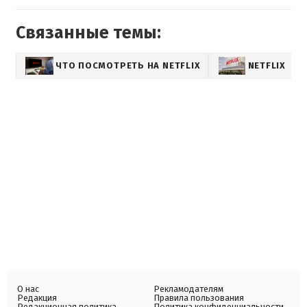
Связанные темы:
ЧТО ПОСМОТРЕТЬ НА NETFLIX
NETFLIX
О нас
Рекламодателям
Редакция
Правила пользования
Редакционная политика
Политика конфиденциальности