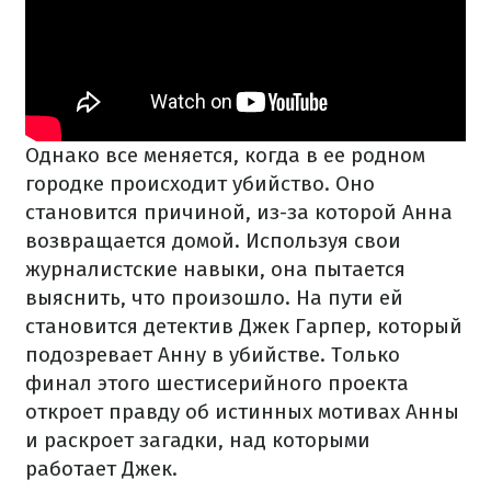
Однако все меняется, когда в ее родном
городке происходит убийство. Оно
становится причиной, из-за которой Анна
возвращается домой. Используя свои
журналистские навыки, она пытается
выяснить, что произошло. На пути ей
становится детектив Джек Гарпер, который
подозревает Анну в убийстве. Только
финал этого шестисерийного проекта
откроет правду об истинных мотивах Анны
и раскроет загадки, над которыми
работает Джек.