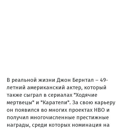
В реальной жизни Джон Бернтал – 49-
летний американский актер, который
также сыграл в сериалах "Ходячие
мертвецы" и "Каратели". За свою карьеру
он появился во многих проектах HBO и
получил многочисленные престижные
награды, среди которых номинация на