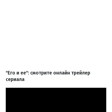
"Его и ее": смотрите онлайн трейлер
сериала