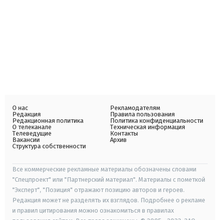
О нас
Рекламодателям
Редакция
Правила пользования
Редакционная политика
Политика конфиденциальности
О телеканале
Техническая информация
Телеведущие
Контакты
Вакансии
Архив
Структура собственности
Все коммерческие рекламные материалы обозначены словами
"Спецпроект" или "Партнерский материал". Материалы с пометкой
"Эксперт", "Позиция" отражают позицию авторов и героев.
Редакция может не разделять их взглядов. Подробнее о рекламе
и правил цитирования можно ознакомиться в правилах