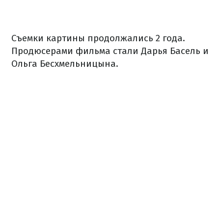
Съемки картины продолжались 2 года.
Продюсерами фильма стали Дарья Басель и
Ольга Бесхмельницына.