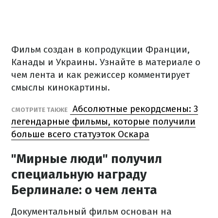
Фильм создан в копродукции Франции,
Канады и Украины. Узнайте в материале о
чем лента и как режиссер комментирует
смыслы кинокартины.
Абсолютные рекордсмены: 3
СМОТРИТЕ ТАКЖЕ
легендарные фильмы, которые получили
больше всего статуэток Оскара
"Мирные люди" получил
специальную награду
Берлинале: о чем лента
Документальный фильм основан на