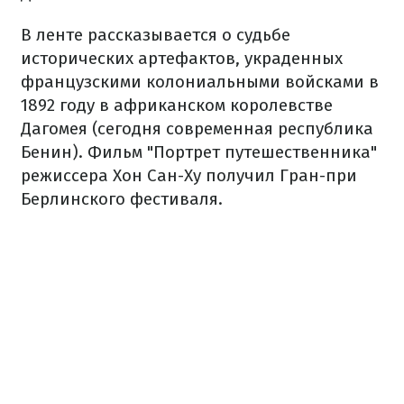
В ленте рассказывается о судьбе
исторических артефактов, украденных
французскими колониальными войсками в
1892 году в африканском королевстве
Дагомея (сегодня современная республика
Бенин). Фильм "Портрет путешественника"
режиссера Хон Сан-Ху получил Гран-при
Берлинского фестиваля.