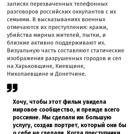
записях перехваченных телефонных
разговоров российских оккупантов с их
семьями. В высказываниях военных
отмечаются их преступления: кражи,
убийства мирных жителей, пытки, и
близкие активно поддерживают их.
Визуальную часть составляют статические
изображения разрушенных городов и сел
на Харьковщине, Киевщине,
Николаевщине и Донетчине.
Хочу, чтобы этот фильм увидела
мировое сообщество, и прежде всего
россияне. Мы сделали им большую
услугу, создав портрет, который они бы
о себе не сделали. Когда преступники