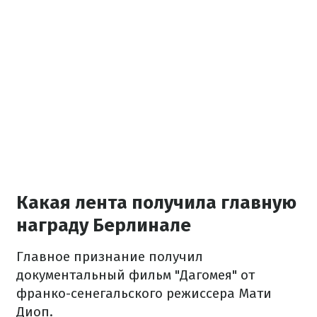
Какая лента получила главную
награду Берлинале
Главное признание получил
документальный фильм "Дагомея" от
франко-сенегальского режиссера Мати
Диоп.