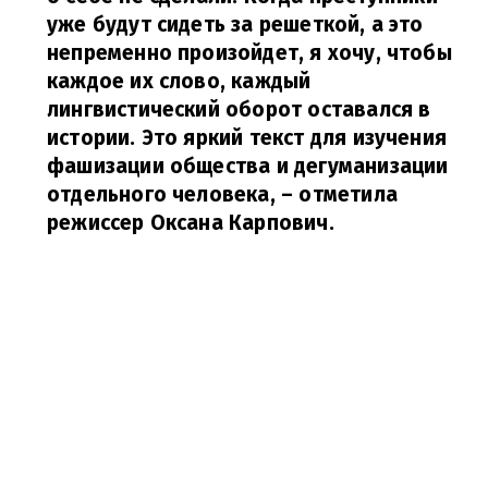
уже будут сидеть за решеткой, а это
непременно произойдет, я хочу, чтобы
каждое их слово, каждый
лингвистический оборот оставался в
истории. Это яркий текст для изучения
фашизации общества и дегуманизации
отдельного человека,
– отметила
режиссер Оксана Карпович.