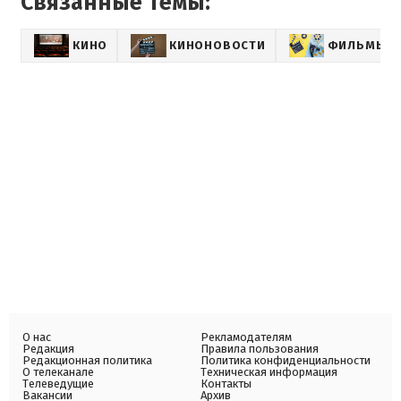
Связанные темы:
КИНО
КИНОНОВОСТИ
ФИЛЬМЫ
О нас
Рекламодателям
Редакция
Правила пользования
Редакционная политика
Политика конфиденциальности
О телеканале
Техническая информация
Телеведущие
Контакты
Вакансии
Архив