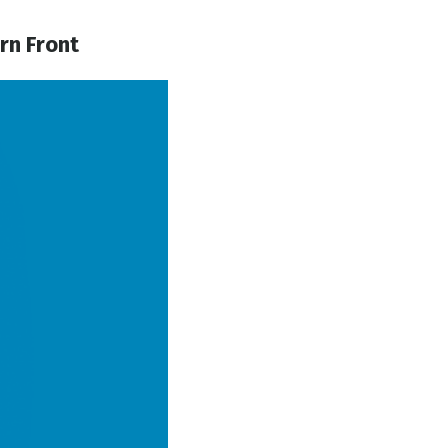
rn Front