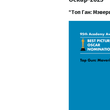
"Топ Ган: Мэвер