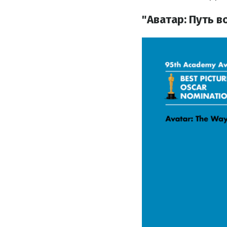
"Аватар: Путь в