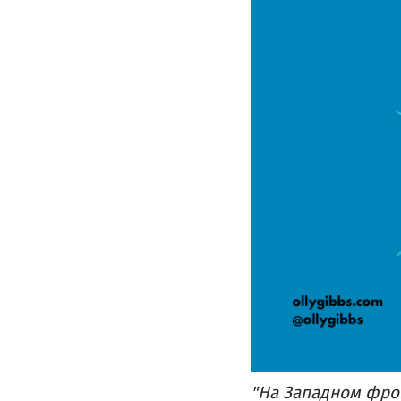
"На Западном фрон