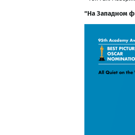
"На Западном фр