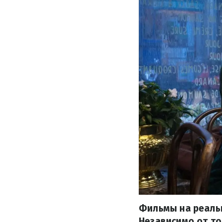
Фильмы на реаль
Независимо от то