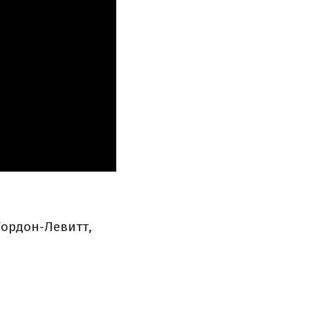
ордон-Левитт,