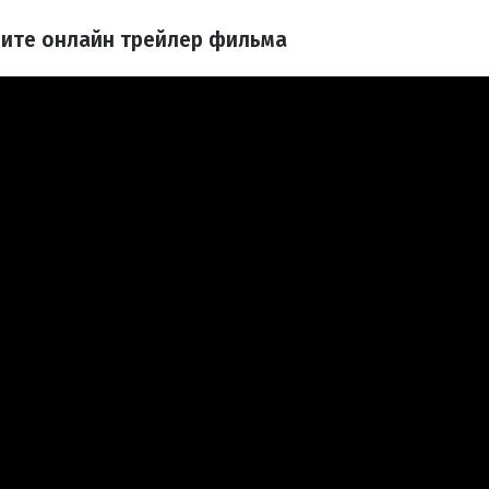
рите онлайн трейлер фильма