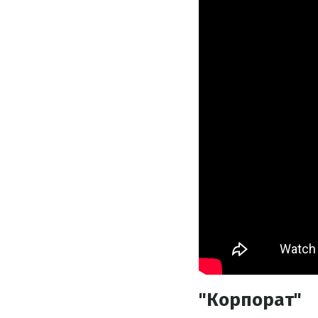
"Корпорат"