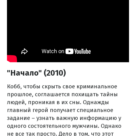
"Начало" (2010)
Кобб, чтобы скрыть свое криминальное
прошлое, соглашается похищать тайны
людей, проникая в их сны. Однажды
главный герой получает специальное
задание – узнать важную информацию у
одного состоятельного мужчины. Однако
не все так просто. Дело в том, что этот