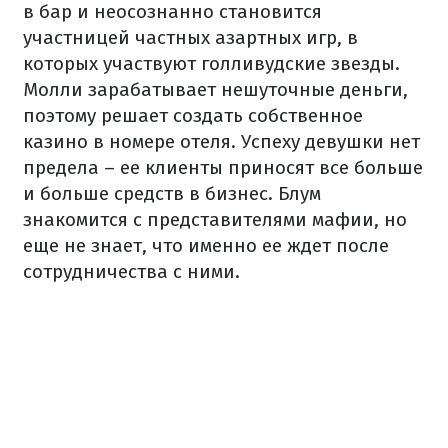
в бар и неосознанно становится
участницей частных азартных игр, в
которых участвуют голливудские звезды.
Молли зарабатывает нешуточные деньги,
поэтому решает создать собственное
казино в номере отеля. Успеху девушки нет
предела – ее клиенты приносят все больше
и больше средств в бизнес. Блум
знакомится с представителями мафии, но
еще не знает, что именно ее ждет после
сотрудничества с ними.