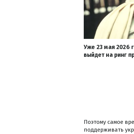
Уже 23 мая 2026 
выйдет на ринг п
Поэтому самое вр
поддерживать укр