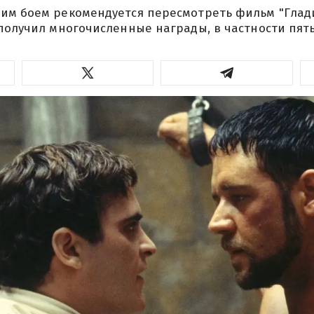
им боем рекомендуется пересмотреть фильм "Глад
получил многочисленные награды, в частности пять