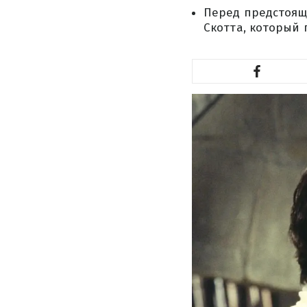
Перед предстоящ
Скотта, который 