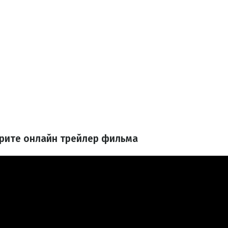
трите онлайн трейлер фильма