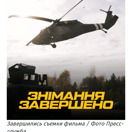
Завершились съемки фильма / Фото Пресс-
служба