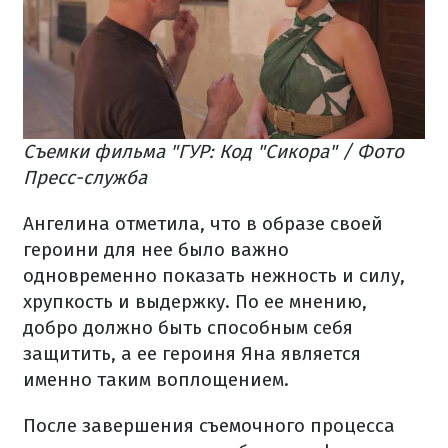
Съемки фильма "ГУР: Код "Сикора" / Фото
Пресс-служба
Ангелина отметила, что в образе своей
героини для нее было важно
одновременно показать нежность и силу,
хрупкость и выдержку. По ее мнению,
добро должно быть способным себя
защитить, а ее героиня Яна является
именно таким воплощением.
После завершения съемочного процесса