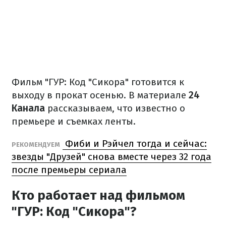
Фильм "ГУР: Код "Сикора" готовится к
выходу в прокат осенью. В материале
24
Канала
рассказываем, что известно о
премьере и съемках ленты.
Фиби и Рэйчел тогда и сейчас:
РЕКОМЕНДУЕМ
звезды "Друзей" снова вместе через 32 года
после премьеры сериала
Кто работает над фильмом
"ГУР: Код "Сикора"?