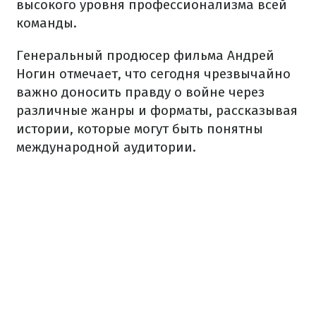
высокого уровня профессионализма всей
команды.
Генеральный продюсер фильма Андрей
Ногин отмечает, что сегодня чрезвычайно
важно доносить правду о войне через
различные жанры и форматы, рассказывая
истории, которые могут быть понятны
международной аудитории.