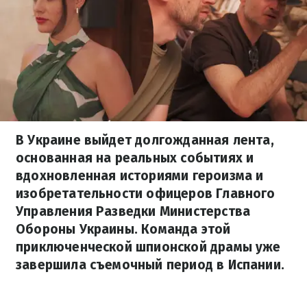
В Украине выйдет долгожданная лента,
основанная на реальных событиях и
вдохновленная историями героизма и
изобретательности офицеров Главного
Управления Разведки Министерства
Обороны Украины. Команда этой
приключенческой шпионской драмы уже
завершила съемочный период в Испании.