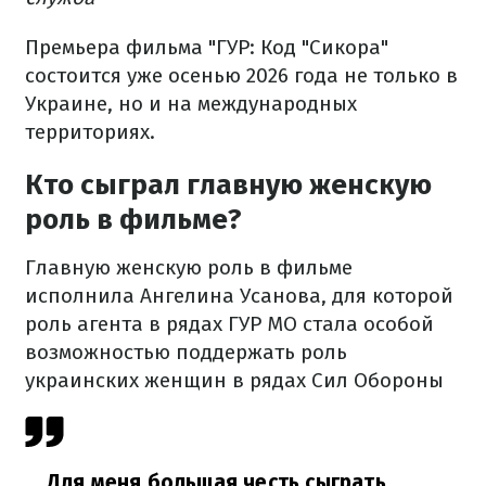
Премьера фильма "ГУР: Код "Сикора"
состоится уже осенью 2026 года не только в
Украине, но и на международных
территориях.
Кто сыграл главную женскую
роль в фильме?
Главную женскую роль в фильме
исполнила Ангелина Усанова, для которой
роль агента в рядах ГУР МО стала особой
возможностью поддержать роль
украинских женщин в рядах Сил Обороны
Для меня большая честь сыграть