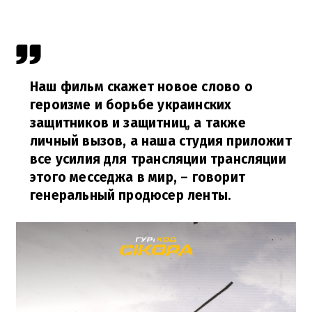
Наш фильм скажет новое слово о
героизме и борьбе украинских
защитников и защитниц, а также
личный вызов, а наша студия приложит
все усилия для трансляции трансляции
этого месседжа в мир,
– говорит
генеральный продюсер ленты.