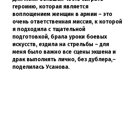
героиню, которая является
воплощением женщин в армии – это
очень ответственная миссия, к которой
я подходила с тщательной
подготовкой, брала уроки боевых
искусств, ездила на стрельбы – для
меня было важно все сцены экшена и
драк выполнять лично, без дублера,
–
поделилась Усанова.