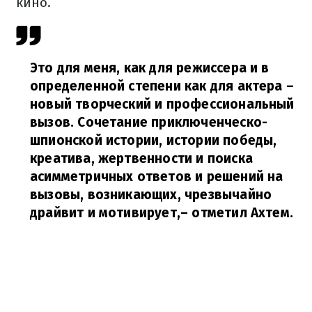
кино.
Это для меня, как для режиссера и в
определенной степени как для актера –
новый творческий и профессиональный
вызов. Сочетание приключенческо-
шпионской истории, истории победы,
креатива, жертвенности и поиска
асимметричных ответов и решений на
вызовы, возникающих, чрезвычайно
драйвит и мотивирует,
– отметил Ахтем.