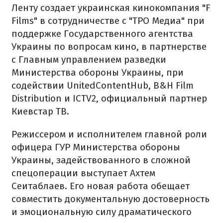
Ленту создает украинская кинокомпания "F
Films" в сотрудничестве с "ТРО Медиа" при
поддержке Государственного агентства
Украины по вопросам кино, в партнерстве
с Главным управлением разведки
Министерства обороны Украины, при
содействии UnitedContentHub, B&H Film
Distribution и ICTV2, официальный партнер
Киевстар ТВ.
Режиссером и исполнителем главной роли
офицера ГУР Министерства обороны
Украины, задействованного в сложной
спецоперации выступает Ахтем
Сеитаблаев. Его новая работа обещает
совместить документальную достоверность
и эмоциональную силу драматического