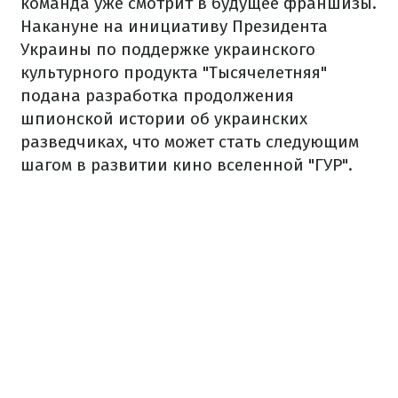
команда уже смотрит в будущее франшизы.
Накануне на инициативу Президента
Украины по поддержке украинского
культурного продукта "Тысячелетняя"
подана разработка продолжения
шпионской истории об украинских
разведчиках, что может стать следующим
шагом в развитии кино вселенной "ГУР".