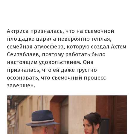
Актриса призналась, что на съемочной
площадке царила невероятно теплая,
семейная атмосфера, которую создал Ахтем
Сеитаблаев, поэтому работать было
настоящим удовольствием. Она
призналась, что ей даже грустно
осознавать, что съемочный процесс
завершен.