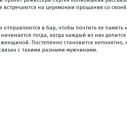
е встречаются на церемонии прощания со свое
 отправляются в бар, чтобы почтить ее память 
 начинается тогда, когда каждый из них делится
 женщиной. Постепенно становится непонятно, к
 связан с такими разными мужчинами.