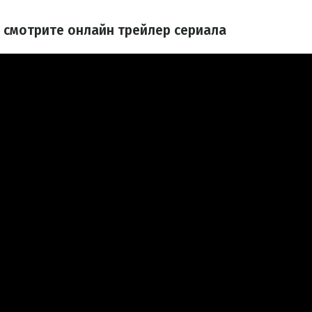
 смотрите онлайн трейлер сериала