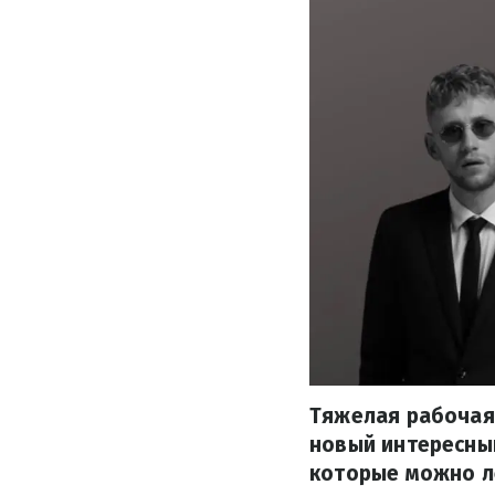
Тяжелая рабочая 
новый интересный
которые можно ле