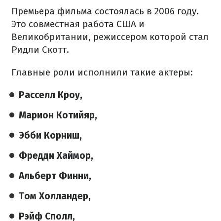
Премьера фильма состоялась в 2006 году.
Это совместная работа США и
Великобритании, режиссером которой стал
Ридли Скотт.
Главные роли исполнили такие актеры:
Расселл Кроу,
Марион Котийяр,
Эбби Корниш,
Фредди Хаймор,
Альберт Финни,
Том Холландер,
Рэйф Сполл,