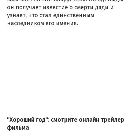
он получает известие о смерти дяди и
узнает, что стал единственным
наследником его имения.
"Хороший год": смотрите онлайн трейлер
фильма