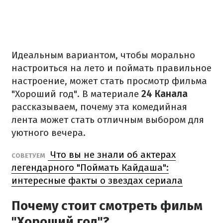
Идеальным вариантом, чтобы морально
настроиться на лето и поймать правильное
настроение, может стать просмотр фильма
"Хороший год". В материале
24 Канала
рассказываем, почему эта комедийная
лента может стать отличным выбором для
уютного вечера.
Что вы не знали об актерах
СОВЕТУЕМ
легендарного "Поймать Кайдаша":
интересные факты о звездах сериала
Почему стоит смотреть фильм
"Хороший год"?