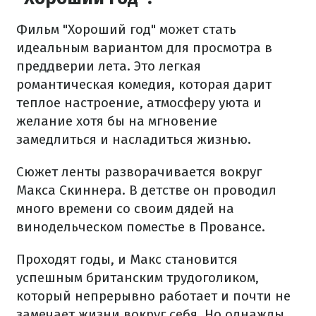
Фильм "Хороший год" может стать
идеальным вариантом для просмотра в
преддверии лета. Это легкая
романтическая комедия, которая дарит
теплое настроение, атмосферу уюта и
желание хотя бы на мгновение
замедлиться и насладиться жизнью.
Сюжет ленты разворачивается вокруг
Макса Скиннера. В детстве он проводил
много времени со своим дядей на
винодельческом поместье в Провансе.
Проходят годы, и Макс становится
успешным британским трудоголиком,
который непрерывно работает и почти не
замечает жизни вокруг себя. Но однажды