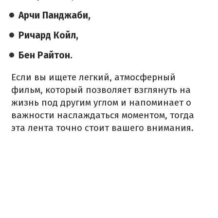
Арчи Панджаби,
Ричард Койл,
Бен Райтон.
Если вы ищете легкий, атмосферный
фильм, который позволяет взглянуть на
жизнь под другим углом и напоминает о
важности наслаждаться моментом, тогда
эта лента точно стоит вашего внимания.