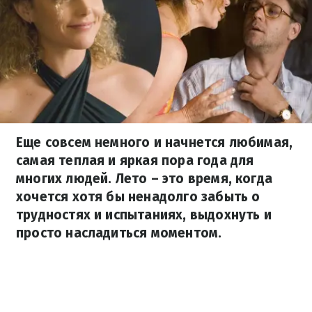
Еще совсем немного и начнется любимая,
самая теплая и яркая пора года для
многих людей. Лето – это время, когда
хочется хотя бы ненадолго забыть о
трудностях и испытаниях, выдохнуть и
просто насладиться моментом.