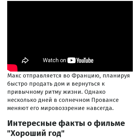
Макс отправляется во Францию, планируя
быстро продать дом и вернуться к
привычному ритму жизни. Однако
несколько дней в солнечном Провансе
меняют его мировоззрение навсегда.
Интересные факты о фильме
"Хороший год"