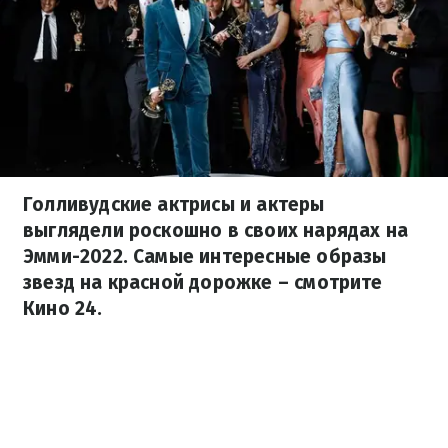
Голливудские актрисы и актеры
выглядели роскошно в своих нарядах на
Эмми-2022. Самые интересные образы
звезд на красной дорожке – смотрите
Кино 24.