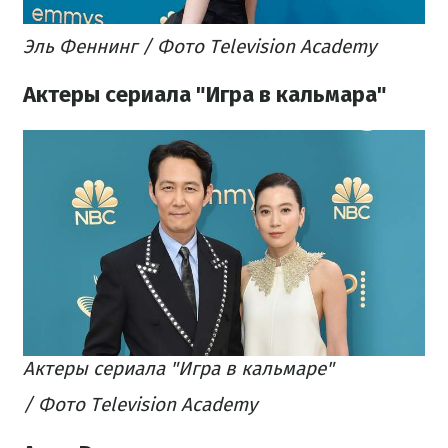
Эль Феннинг / Фото Television Academy
Актеры сериала "Игра в кальмара"
Актеры сериала "Игра в кальмаре"
/ Фото Television Academy