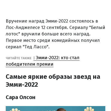
Вручение наград Эмми-2022 состоялось в
Лос-Анджелесе 12 сентября. Сериалу "Белый
лотос" вручили больше всего наград.
Первое место среди комедийных получил
сериал "Тед Лассо".
: Эмми-2022: кто стал
ЧИТАЙТЕ ТАКЖЕ
победителем премии
Самые яркие образы звезд на
Эмми-2022
Сара Олсон