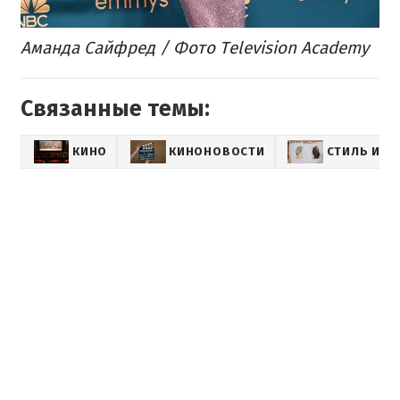
Аманда Сайфред / Фото Television Academy
Связанные темы:
КИНО
КИНОНОВОСТИ
СТИЛЬ И М