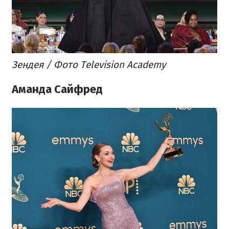
Зендея / Фото Television Academy
Аманда Сайфред