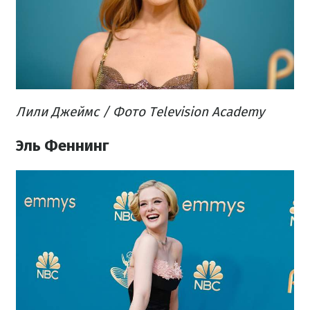
Лили Джеймс / Фото Television Academy
Эль Феннинг