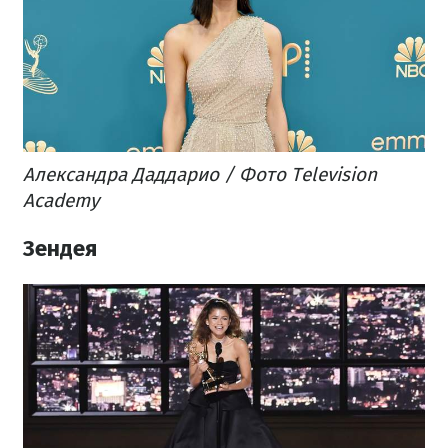
Александра Даддарио / Фото Television
Academy
Зендея