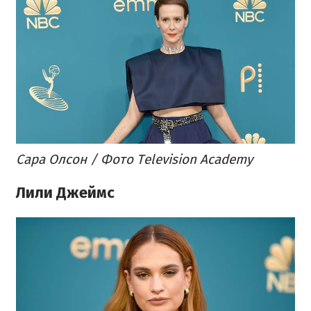
Сара Олсон / Фото Television Academy
Лили Джеймс