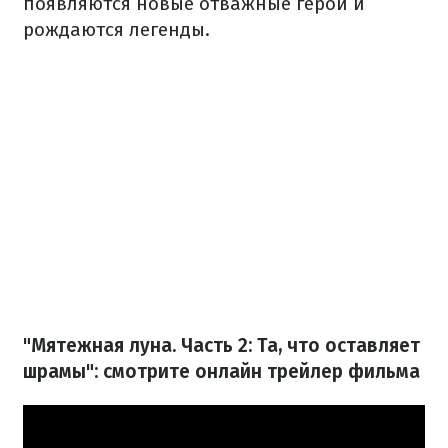
появляются новые отважные герои и
рождаются легенды.
"Мятежная луна. Часть 2: Та, что оставляет
шрамы": смотрите онлайн трейлер фильма