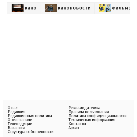
КИНО
КИНОНОВОСТИ
ФИЛЬМЫ
О нас
Рекламодателям
Редакция
Правила пользования
Редакционная политика
Политика конфиденциальности
О телеканале
Техническая информация
Телеведущие
Контакты
Вакансии
Архив
Структура собственности