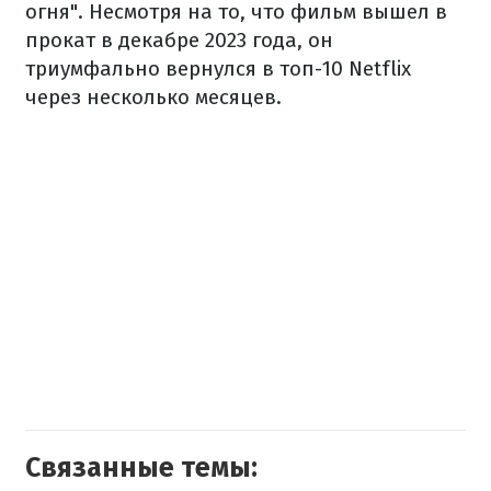
огня". Несмотря на то, что фильм вышел в
прокат в декабре 2023 года, он
триумфально вернулся в топ-10 Netflix
через несколько месяцев.
Связанные темы: