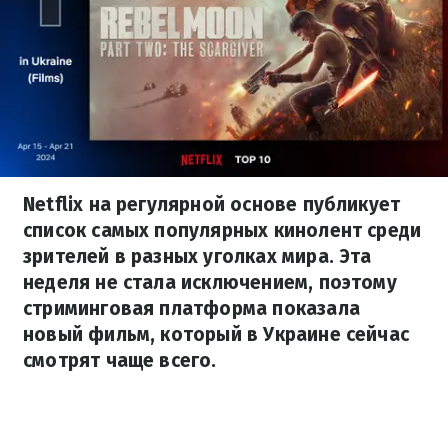
Netflix на регулярной основе публикует
список самых популярных кинолент среди
зрителей в разных уголках мира. Эта
неделя не стала исключением, поэтому
стриминговая платформа показала
новый фильм, который в Украине сейчас
смотрят чаще всего.