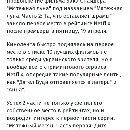
продолжение фильма Зака Снайдера
"Мятежная луна" под названием "Мятежная
луна. Часть 2: Та, что оставляет шрамы"
заняло первое место в рейтинге Netflix
после премьеры в пятницу, 19 апреля.
Кинолента быстро поднялась на первое
место в списке 10 лучших фильмов не
только среди украинского зрителя, но и
вообще всего стримингового сервиса
Netflix, опередив такие популярные ленты,
как "Дятел Вуди отправляется в лагерь" и
"Анна".
Успех 2 части не только укрепил его
собственное место в рейтингах, но и
возродил интерес к первой части серии,
"Мятежный месяц. Часть первая: Дитя