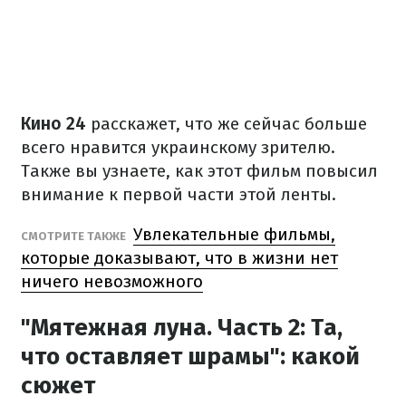
Кино 24
расскажет, что же сейчас больше
всего нравится украинскому зрителю.
Также вы узнаете, как этот фильм повысил
внимание к первой части этой ленты.
Увлекательные фильмы,
СМОТРИТЕ ТАКЖЕ
которые доказывают, что в жизни нет
ничего невозможного
"Мятежная луна. Часть 2: Та,
что оставляет шрамы": какой
сюжет