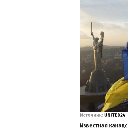
Источник:
UNITED24
Известная канадс