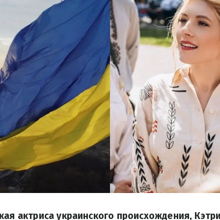
кая актриса украинского происхождения, Кэтри