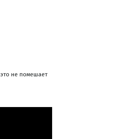
 это не помешает