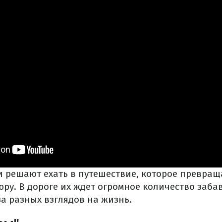
и решают ехать в путешествие, которое превращ
ру. В дороге их ждет огромное количество заба
а разных взглядов на жизнь.