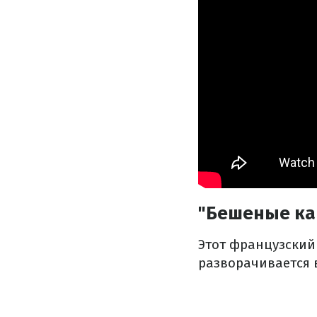
"Бешеные ка
Этот французский
разворачивается 