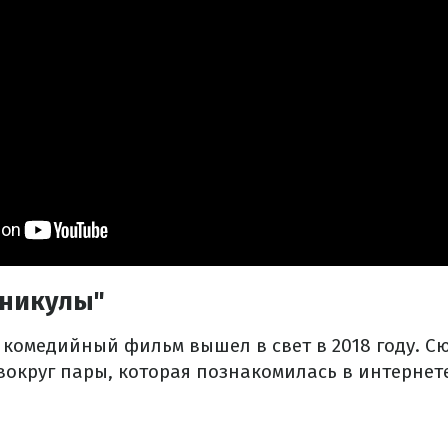
никулы"
 комедийный фильм вышел в свет в 2018 году. С
вокруг пары, которая познакомилась в интернет