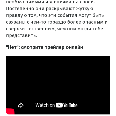
необъяснимыми явлениями на своей.
Постепенно они раскрывают жуткую
правду о том, что эти события могут быть
связаны с чем-то гораздо более опасным и
сверхъестественным, чем они могли себе
представить.
"Нет": смотрите трейлер онлайн