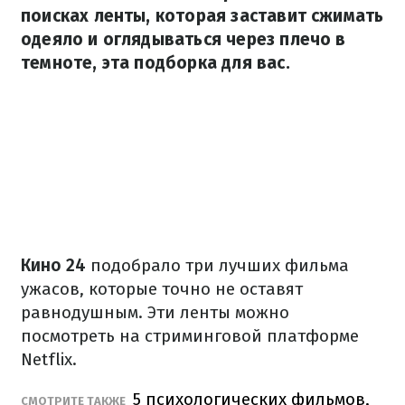
поисках ленты, которая заставит сжимать
одеяло и оглядываться через плечо в
темноте, эта подборка для вас.
Кино 24
подобрало три лучших фильма
ужасов, которые точно не оставят
равнодушным. Эти ленты можно
посмотреть на стриминговой платформе
Netflix.
5 психологических фильмов,
СМОТРИТЕ ТАКЖЕ