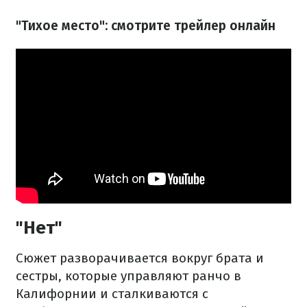
"Тихое место": смотрите трейлер онлайн
"Нет"
Сюжет разворачивается вокруг брата и
сестры, которые управляют ранчо в
Калифорнии и сталкиваются с