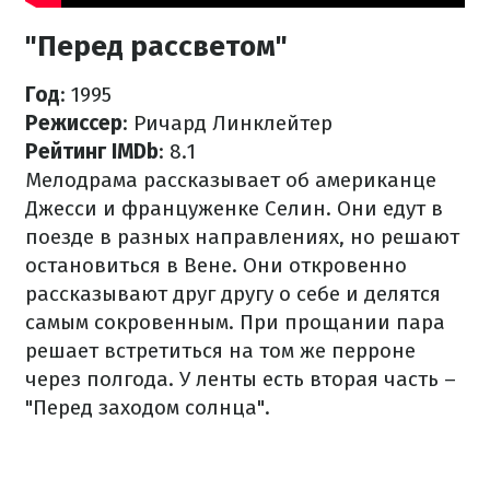
"Перед рассветом"
Год
: 1995
Режиссер
: Ричард Линклейтер
Рейтинг IMDb
: 8.1
Мелодрама рассказывает об американце
Джесси и француженке Селин. Они едут в
поезде в разных направлениях, но решают
остановиться в Вене. Они откровенно
рассказывают друг другу о себе и делятся
самым сокровенным. При прощании пара
решает встретиться на том же перроне
через полгода. У ленты есть вторая часть –
"Перед заходом солнца".