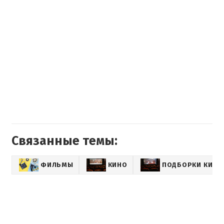
Связанные темы:
ФИЛЬМЫ
КИНО
ПОДБОРКИ КИНО