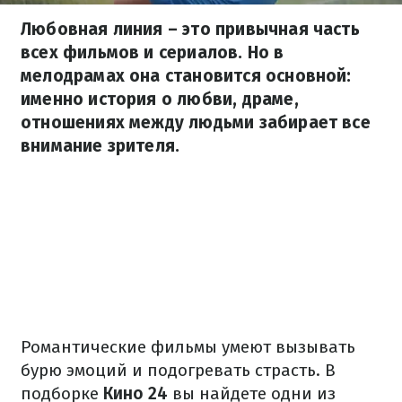
Любовная линия – это привычная часть
всех фильмов и сериалов. Но в
мелодрамах она становится основной:
именно история о любви, драме,
отношениях между людьми забирает все
внимание зрителя.
Романтические фильмы умеют вызывать
бурю эмоций и подогревать страсть. В
подборке
Кино 24
вы найдете одни из