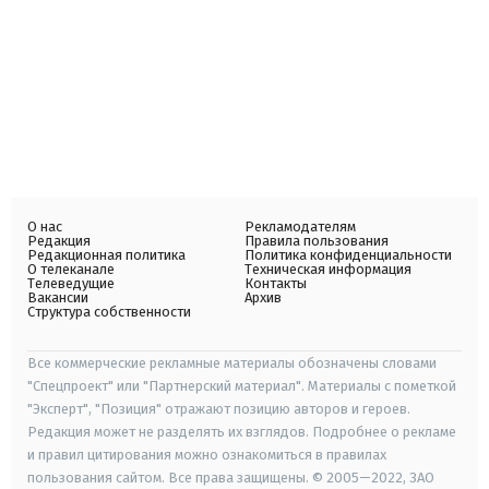
О нас
Рекламодателям
Редакция
Правила пользования
Редакционная политика
Политика конфиденциальности
О телеканале
Техническая информация
Телеведущие
Контакты
Вакансии
Архив
Структура собственности
Все коммерческие рекламные материалы обозначены словами
"Спецпроект" или "Партнерский материал". Материалы с пометкой
"Эксперт", "Позиция" отражают позицию авторов и героев.
Редакция может не разделять их взглядов. Подробнее о рекламе
и правил цитирования можно ознакомиться в правилах
пользования сайтом. Все права защищены. © 2005—2022, ЗАО