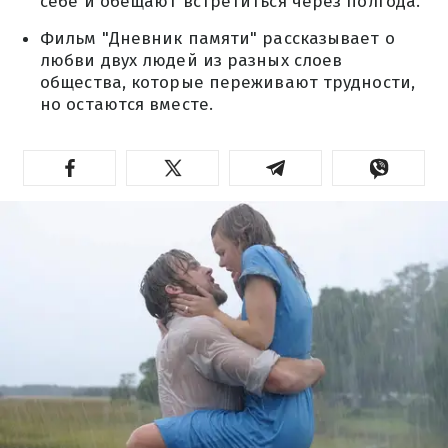
себе и обещают встретиться через полгода.
Фильм "Дневник памяти" рассказывает о
любви двух людей из разных слоев
общества, которые переживают трудности,
но остаются вместе.