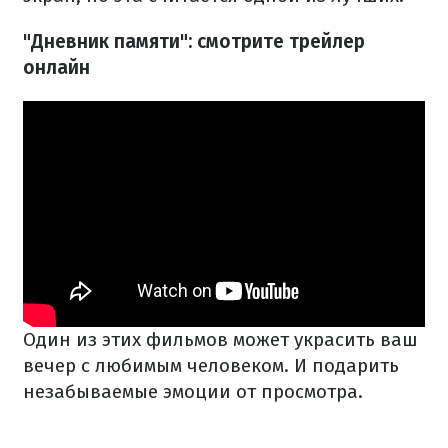
"Дневник памяти": смотрите трейлер
онлайн
Один из этих фильмов может украсить ваш
вечер с любимым человеком. И подарить
незабываемые эмоции от просмотра.