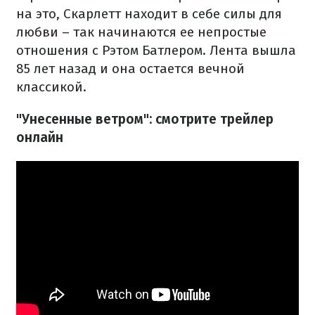
на это, Скарлетт находит в себе силы для
любви – так начинаются ее непростые
отношения с Рэтом Батлером. Лента вышла
85 лет назад и она остается вечной
классикой.
"Унесенные ветром": смотрите трейлер
онлайн