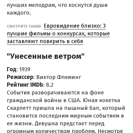
лучших мелодрам, что коснутся души
каждого.
Евровидение близко: 3
СМОТРИТЕ ТАКЖЕ
лучшие фильмы о конкурсах, которые
заставляют поверить в себя
"Унесенные ветром"
Год
: 1939
Режиссер
: Виктор Флеминг
Рейтинг IMDb
: 8.2
События разворачиваются на фоне
гражданской войны в США. Юная кокетка
Скарлетт пришла на пышный бал, который
становится последним мирным событием в
ее жизни. Девушка предстает перед
огромным количеством проблем. Несмотря