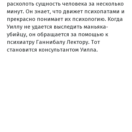
расколоть сущность человека за несколько
минут. Он знает, что движет психопатами и
прекрасно понимает их психологию. Когда
Уиллу не удается выследить маньяка-
убийцу, он обращается за помощью к
психиатру Ганнибалу Лектору. Тот
становится консультантом Уилла.