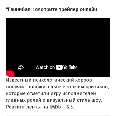
"Ганнибал": смотрите трейлер онлайн
Известный психологический хоррор
получил положительные отзывы критиков,
которые отметили игру исполнителей
главных ролей и визуальный стиль шоу.
Рейтинг ленты на IMDb – 8.5.