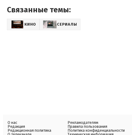
Связанные темы:
КИНО
СЕРИАЛЫ
О нас
Рекламодателям
Редакция
Правила пользования
Редакционная политика
Политика конфиденциальности
О телеканале
Техническая информация