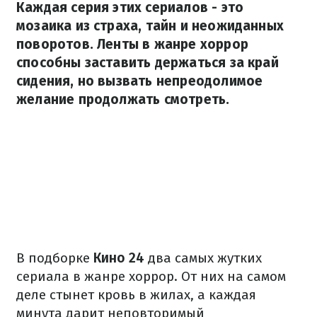
Каждая серия этих сериалов - это
мозаика из страха, тайн и неожиданных
поворотов. Ленты в жанре хоррор
способны заставить держаться за край
сидения, но вызвать непреодолимое
желание продолжать смотреть.
В подборке
Кино 24
два самых жутких
сериала в жанре хоррор. От них на самом
деле стынет кровь в жилах, а каждая
минута дарит неповторимый