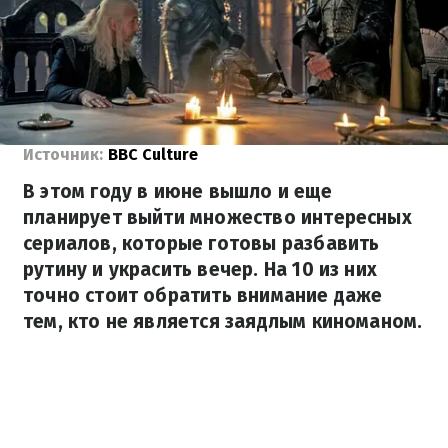
Источник:
BBC Culture
В этом году в июне вышло и еще
планирует выйти множество интересных
сериалов, которые готовы разбавить
рутину и украсить вечер. На 10 из них
точно стоит обратить внимание даже
тем, кто не является заядлым киноманом.