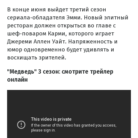
В конце июня выйдет третий сезон
сериала-обладателя Эмми. Новый элитный
ресторан должен открыться во главе с
шеф-поваром Карми, которого играет
Джереми Аллен Уайт. Напряженность и
юмор одновременно будет удивлять и
восхищать зрителей.
"Медведь" 3 сезон: смотрите трейлер
онлайн