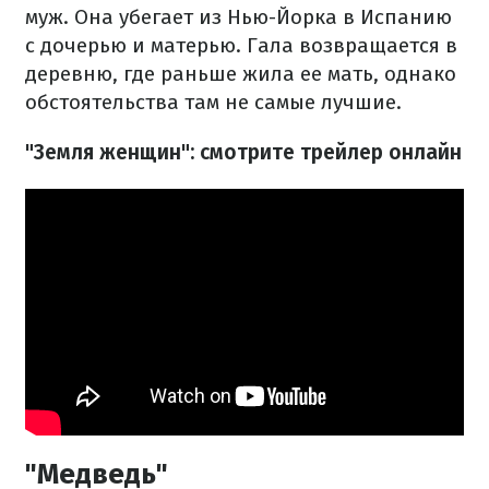
муж. Она убегает из Нью-Йорка в Испанию
с дочерью и матерью. Гала возвращается в
деревню, где раньше жила ее мать, однако
обстоятельства там не самые лучшие.
"Земля женщин": смотрите трейлер онлайн
"Медведь"