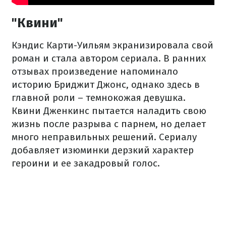
"Квини"
Кэндис Карти-Уильям экранизировала свой
роман и стала автором сериала. В ранних
отзывах произведение напоминало
историю Бриджит Джонс, однако здесь в
главной роли – темнокожая девушка.
Квини Дженкинс пытается наладить свою
жизнь после разрыва с парнем, но делает
много неправильных решений. Сериалу
добавляет изюминки дерзкий характер
героини и ее закадровый голос.