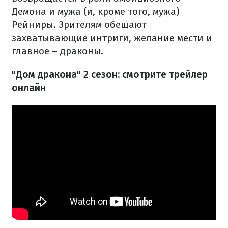
Демона и мужа (и, кроме того, мужа)
Рейниры. Зрителям обещают
захватывающие интриги, желание мести и
главное – драконы.
"Дом дракона" 2 сезон: смотрите трейлер
онлайн