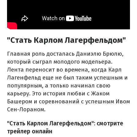
"Стать Карлом Лагерфельдом"
Главная роль досталась Даниэлю Брюлю,
который сыграл молодого модельера.
Лента переносит во времена, когда Карл
Лагенфельд еще не был таким успешным и
популярным, а только начинал свою
карьеру. Это история любви с Жаком
Башером и соревнований с успешным Ивом
Сен-Лораном.
"Стать Карлом Лагерфельдом": смотрите
трейлер онлайн