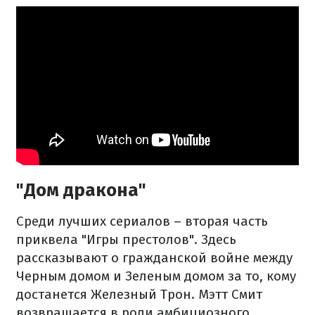
"Дом дракона"
Среди лучших сериалов – вторая часть
приквела "Игры престолов". Здесь
рассказывают о гражданской войне между
Черным домом и Зеленым домом за то, кому
достанется Железный Трон. Мэтт Смит
возвращается в роли амбициозного