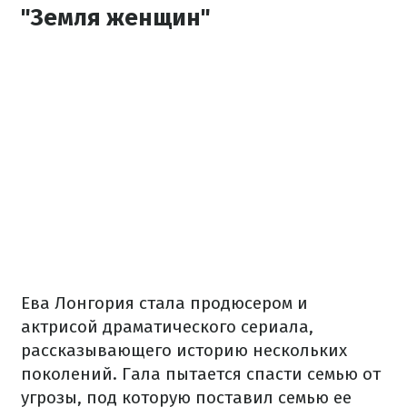
"Земля женщин"
Ева Лонгория стала продюсером и
актрисой драматического сериала,
рассказывающего историю нескольких
поколений. Гала пытается спасти семью от
угрозы, под которую поставил семью ее