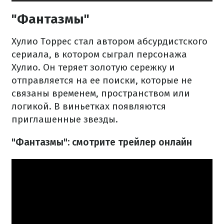
"Фантазмы"
Хулио Торрес стал автором абсурдистского
сериала, в котором сыграл персонажа
Хулио. Он теряет золотую сережку и
отправляется на ее поиски, которые не
связаны временем, пространством или
логикой. В виньетках появляются
приглашенные звезды.
"Фантазмы": смотрите трейлер онлайн