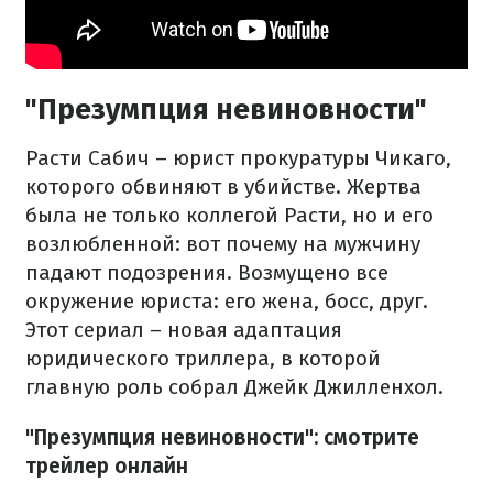
"Презумпция невиновности"
Расти Сабич – юрист прокуратуры Чикаго,
которого обвиняют в убийстве. Жертва
была не только коллегой Расти, но и его
возлюбленной: вот почему на мужчину
падают подозрения. Возмущено все
окружение юриста: его жена, босс, друг.
Этот сериал – новая адаптация
юридического триллера, в которой
главную роль собрал Джейк Джилленхол.
"Презумпция невиновности": смотрите
трейлер онлайн