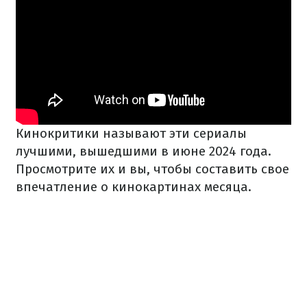
Кинокритики называют эти сериалы
лучшими, вышедшими в июне 2024 года.
Просмотрите их и вы, чтобы составить свое
впечатление о кинокартинах месяца.