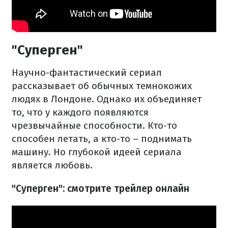
"Суперген"
Научно-фантастический сериал
рассказывает об обычных темнокожих
людях в Лондоне. Однако их объединяет
то, что у каждого появляются
чрезвычайные способности. Кто-то
способен летать, а кто-то – поднимать
машину. Но глубокой идеей сериала
является любовь.
"Суперген": смотрите трейлер онлайн