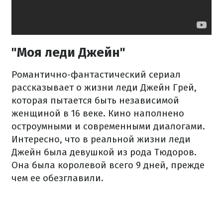
"Моя леди Джейн"
Романтично-фантастический сериал
рассказывает о жизни леди Джейн Грей,
которая пытается быть независимой
женщиной в 16 веке. Кино наполнено
остроумными и современными диалогами.
Интересно, что в реальной жизни леди
Джейн была девушкой из рода Тюдоров.
Она была королевой всего 9 дней, прежде
чем ее обезглавили.