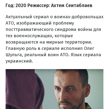
Год: 2020
Режиссер: Ахтем Сеитаблаев
Актуальный сериал о воинах-добровольцах
АТО, изображающий проблему
посттравматического синдрома войны для
тех военнослужащих, которые
возвращаются на мирные территории.
Главную роль в сериале исполнил Олег
Шульга, реальный воин АТО. Язык сериала
украинский.