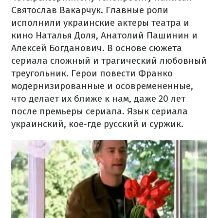
Святослав Вакарчук. Главные роли
исполнили украинские актеры театра и
кино Наталья Доля, Анатолий Пашинин и
Алексей Богданович. В основе сюжета
сериала сложный и трагический любовный
треугольник. Герои повести Франко
модернизированные и осовремененные,
что делает их ближе к нам, даже 20 лет
после премьеры сериала. Язык сериала
украинский, кое-где русский и суржик.