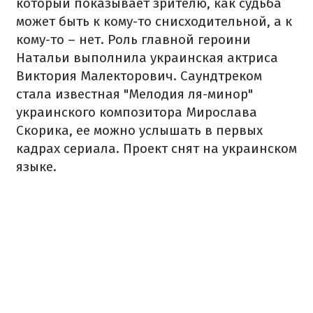
который показывает зрителю, как судьба
может быть к кому-то снисходительной, а к
кому-то – нет. Роль главной героини
Натальи выполнила украинская актриса
Виктория Малекторович. Саундтреком
стала известная "Мелодия ля-минор"
украинского композитора Мирослава
Скорика, ее можно услышать в первых
кадрах сериала. Проект снят на украинском
языке.