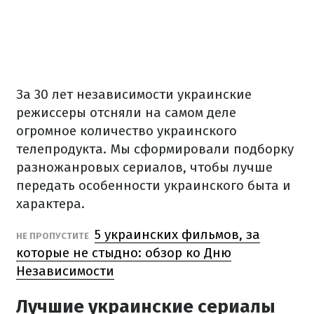
За 30 лет независимости украинские
режиссеры отсняли на самом деле
огромное количество украинского
телепродукта. Мы сформировали подборку
разножанровых сериалов, чтобы лучше
передать особенности украинского быта и
характера.
5 украинских фильмов, за
НЕ ПРОПУСТИТЕ
которые не стыдно: обзор ко Дню
Независимости
Лучшие украинские сериалы