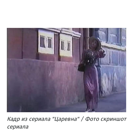
Кадр из сериала "Царевна" / Фото скриншот
сериала