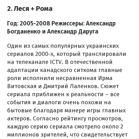
2. Леся + Рома
Год: 2005-2008
Режиссеры: Александр
Богданенко и Александр Даруга
Один из самых популярных украинских
сериалов 2000-х, который транслировали
на телеканале ICTV. В отечественной
адаптации канадского ситкома главные
роли исполнили несравненная Ирма
Витовская и Дмитрий Лаленков. Сюжет
сериала приближен к реальности – все
события и диалоги очень похожи на
бытовые благодаря манере игры главных
актеров. Согласно рейтингу просмотров,
каждую серию сериала смотрело около 2
миллионов зрителей, что свидетельствует