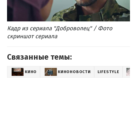
Кадр из сериала "Доброволец" / Фото
скриншот сериала
Связанные темы:
КИНО
КИНОНОВОСТИ
LIFESTYLE