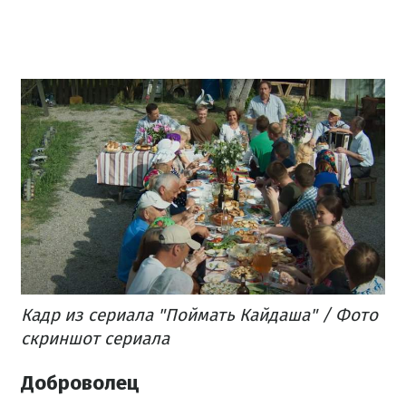
Кадр из сериала "Поймать Кайдаша" / Фото
скриншот сериала
Доброволец