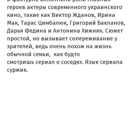
героев актеры современного украинского
кино, такие как Виктор Жданов, Ирина
Мак, Тарас Цимбалюк, Григорий Бакланов,
Дарья Федина и Антонина Хижняк. Сюжет
простой, но вызывает сопереживание у
зрителей, ведь очень похож на жизнь
обычной семьи, как будто
смотришь сериал о соседях. Язык сериала
суржик.