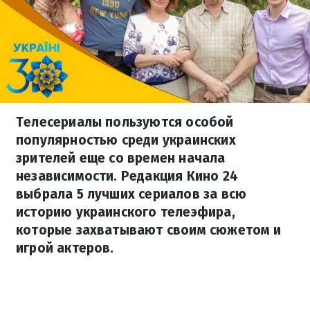
Телесериалы пользуются особой
популярностью среди украинских
зрителей еще со времен начала
независимости. Редакция Кино 24
выбрала 5 лучших сериалов за всю
историю украинского телеэфира,
которые захватывают своим сюжетом и
игрой актеров.