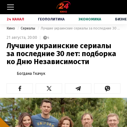
24 КАНАЛ
ГЕОПОЛИТИКА
ЭКОНОМИКА
БИЗНЕ
Кино
Сериалы
Лучшие украинские сериалы за последние 30 лет: подборка ко Дню Независимости
21 августа,
20:00
4
Лучшие украинские сериалы
за последние 30 лет: подборка
ко Дню Независимости
Богдана Ткачук