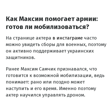
Как Максим помогает армии:
готов ли мобилизоваться?
На странице актера
в инстаграме
часто
можно увидеть сборы для военных, поэтому
он активно поддерживает украинских
защитников.
Ранее Максим Самчик признавался, что
готовится к возможной мобилизации, ведь
понимает: рано или поздно может
наступить и его время. Именно поэтому
актер научился управлять дроном.