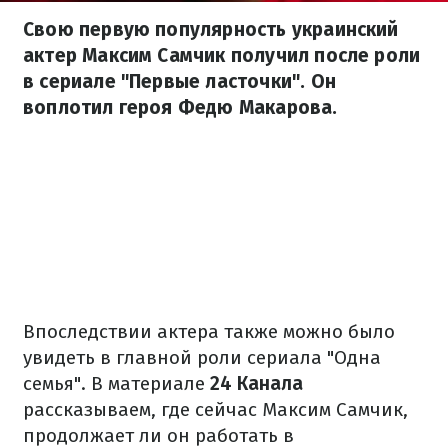
Свою первую популярность украинский
актер Максим Самчик получил после роли
в сериале "Первые ласточки". Он
воплотил героя Федю Макарова.
Впоследствии актера также можно было
увидеть в главной роли сериала "Одна
семья". В материале
24 Канала
рассказываем, где сейчас Максим Самчик,
продолжает ли он работать в