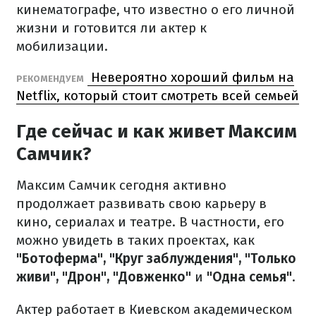
кинематографе, что известно о его личной
жизни и готовится ли актер к
мобилизации.
Невероятно хороший фильм на
РЕКОМЕНДУЕМ
Netflix, который стоит смотреть всей семьей
Где сейчас и как живет Максим
Самчик?
Максим Самчик сегодня активно
продолжает развивать свою карьеру в
кино, сериалах и театре. В частности, его
можно увидеть в таких проектах, как
"Ботоферма", "Круг заблуждения", "Только
живи", "Дрон", "Довженко"
и
"Одна семья"
.
Актер работает в Киевском академическом