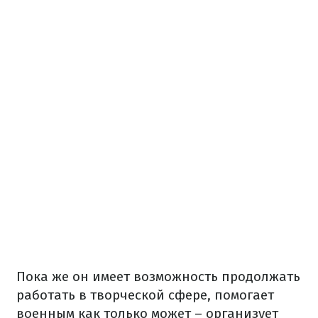
Пока же он имеет возможность продолжать
работать в творческой сфере, помогает
военным как только может – организует