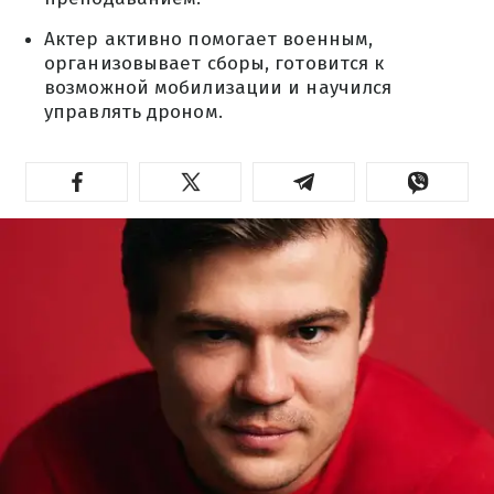
Актер активно помогает военным,
организовывает сборы, готовится к
возможной мобилизации и научился
управлять дроном.