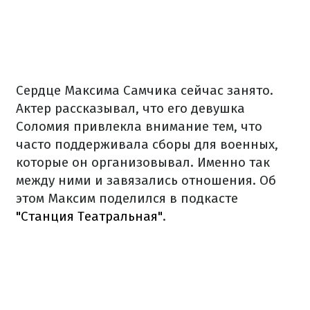
Сердце Максима Самчика сейчас занято.
Актер рассказывал, что его девушка
Соломия привлекла внимание тем, что
часто поддерживала сборы для военных,
которые он организовывал. Именно так
между ними и завязались отношения. Об
этом Максим поделился в подкасте
"Станция Театральная"
.