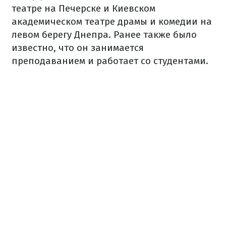
театре на Печерске и Киевском
академическом театре драмы и комедии на
левом берегу Днепра. Ранее также было
известно, что он занимается
преподаванием и работает со студентами.