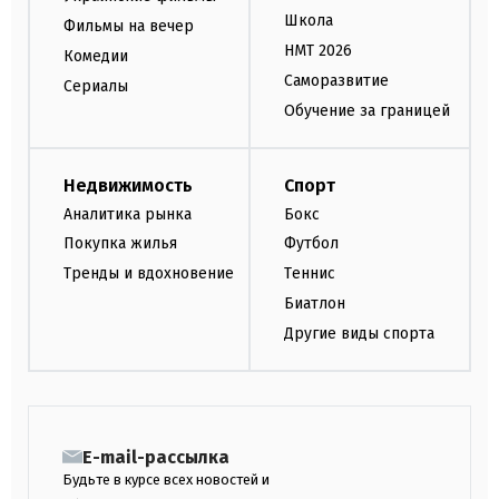
Школа
Фильмы на вечер
НМТ 2026
Комедии
Саморазвитие
Сериалы
Обучение за границей
Недвижимость
Спорт
Аналитика рынка
Бокс
Покупка жилья
Футбол
Тренды и вдохновение
Теннис
Биатлон
Другие виды спорта
E-mail-рассылка
Будьте в курсе всех новостей и