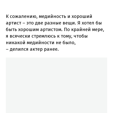
К сожалению, медийность и хороший
артист – это две разные вещи. Я хотел бы
быть хорошим артистом. По крайней мере,
я всячески стремлюсь к тому, чтобы
никакой медийности не было,
– делился актер ранее.