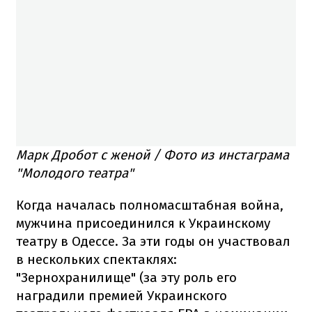
Марк Дробот с женой / Фото из инстаграма
"Молодого театра"
Когда началась полномасштабная война,
мужчина присоединился к Украинскому
театру в Одессе. За эти годы он участвовал
в нескольких спектаклях:
"Зернохранилище" (за эту роль его
наградили премией Украинского