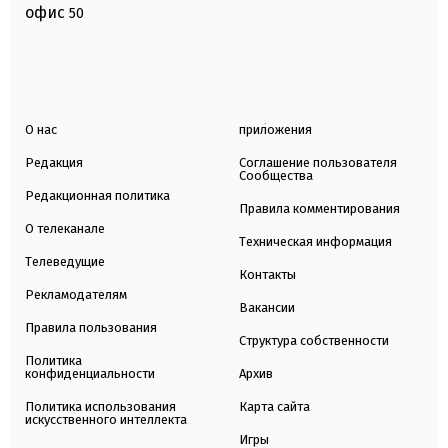
офис
50
О нас
приложения
Редакция
Соглашение пользователя
Сообщества
Редакционная политика
Правила комментирования
О телеканале
Техническая информация
Телеведущие
Контакты
Рекламодателям
Вакансии
Правила пользования
Структура собственности
Политика
конфиденциальности
Архив
Политика использования
Карта сайта
искусственного интеллекта
Игры