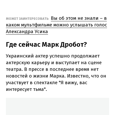
Вы об этом не знали – в
МОЖЕТ ЗАИНТЕРЕСОВАТЬ
каком мультфильме можно услышать голос
Александра Усика
Где сейчас Марк Дробот?
Украинский актер успешно продолжает
актерскую карьеру и выступает на сцене
театра. В прессе в последнее время нет
новостей о жизни Марка. Известно, что он
участвует в спектакле "Я вижу, вас
интересует тьма".