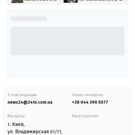
E-mail редакции
Номер телефона:
news24@24tv.com.ua
+38 044 390 5077
Мы здесь:
Мы в соцсетях:
г. Киев
,
ул. Владимирская
61/11,