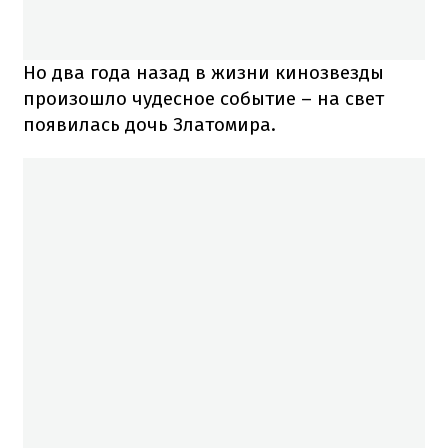
Но два года назад в жизни кинозвезды
произошло чудесное событие – на свет
появилась дочь Златомира.