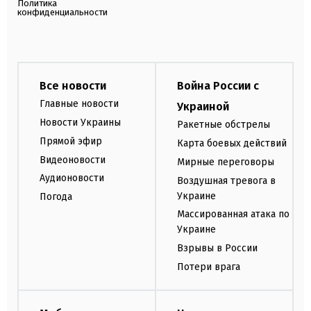
Политика
конфиденциальности
Все новости
Война России с
Главные новости
Украиной
Новости Украины
Ракетные обстрелы
Прямой эфир
Карта боевых действий
Видеоновости
Мирные переговоры
Аудионовости
Воздушная тревога в
Украине
Погода
Массированная атака по
Украине
Взрывы в России
Потери врага