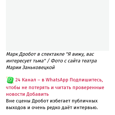
Марк Дробот в спектакле "Я вижу, вас
интересует тьма" / Фото с сайта театра
Марии Заньковецкой
24 Канал – в WhatsApp
Подпишитесь,
чтобы не потерять и читать проверенные
новости
Добавить
Вне сцены Дробот избегает публичных
выходов и очень редко даёт интервью.