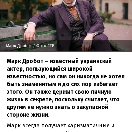
Марк Дробот
/ Фото СТБ
Марк Дробот – известный украинский
актер, пользующийся широкой
известностью, но сам он никогда не хотел
быть знаменитым и до сих пор избегает
этого. Он также держит свою личную
жизнь в секрете, поскольку считает, что
другим не нужно знать о закулисной
стороне жизни.
Марк всегда получает харизматичные и