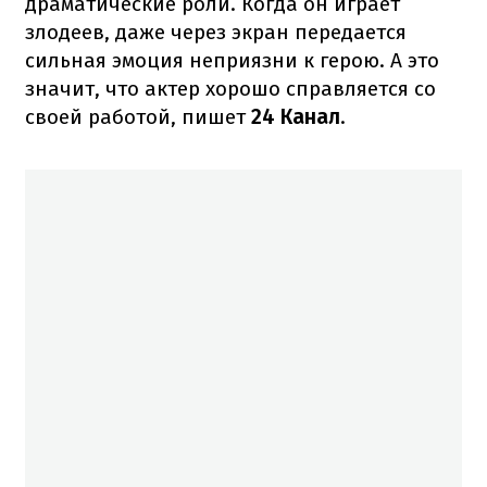
драматические роли. Когда он играет
злодеев, даже через экран передается
сильная эмоция неприязни к герою. А это
значит, что актер хорошо справляется со
своей работой, пишет
24 Канал
.