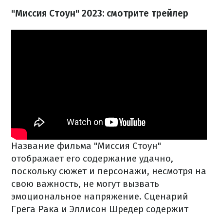
"Миссия Стоун" 2023: смотрите трейлер
Название фильма "Миссия Стоун"
отображает его содержание удачно,
поскольку сюжет и персонажи, несмотря на
свою важность, не могут вызвать
эмоциональное напряжение. Сценарий
Грега Рака и Эллисон Шредер содержит