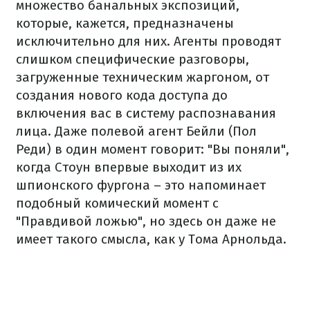
множество банальных экспозиций,
которые, кажется, предназначены
исключительно для них. Агенты проводят
слишком специфические разговоры,
загруженные техническим жаргоном, от
создания нового кода доступа до
включения вас в систему распознавания
лица. Даже полевой агент Бейли (Пол
Реди) в один момент говорит: "Вы поняли",
когда Стоун впервые выходит из их
шпионского фургона – это напоминает
подобный комический момент с
"Правдивой ложью", но здесь он даже не
имеет такого смысла, как у Тома Арнольда.