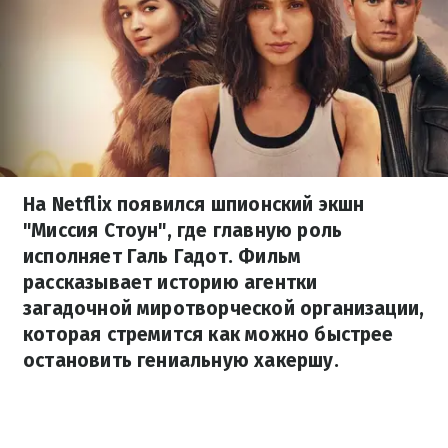
На Netflix появился шпионский экшн
"Миссия Стоун", где главную роль
исполняет Галь Гадот. Фильм
рассказывает историю агентки
загадочной миротворческой организации,
которая стремится как можно быстрее
остановить гениальную хакершу.