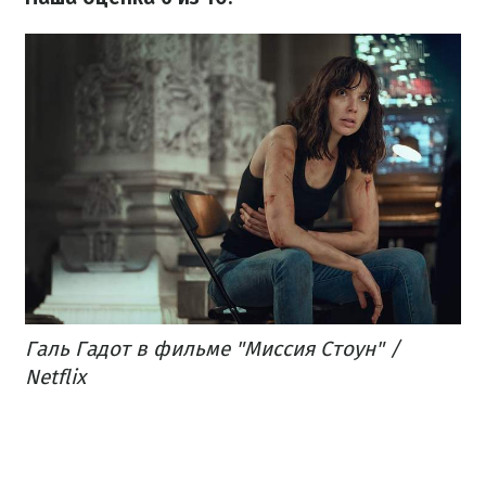
Галь Гадот в фильме "Миссия Стоун" /
Netflix