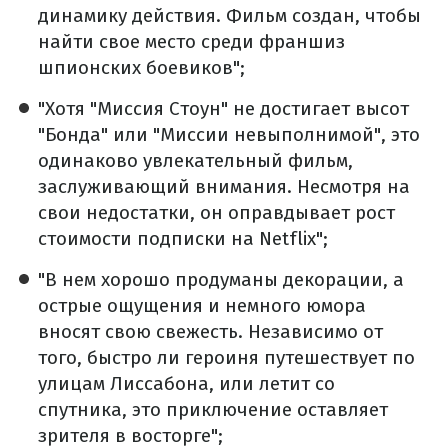
динамику действия. Фильм создан, чтобы
найти свое место среди франшиз
шпионских боевиков";
"Хотя "Миссия Стоун" не достигает высот
"Бонда" или "Миссии невыполнимой", это
одинаково увлекательный фильм,
заслуживающий внимания. Несмотря на
свои недостатки, он оправдывает рост
стоимости подписки на Netflix";
"В нем хорошо продуманы декорации, а
острые ощущения и немного юмора
вносят свою свежесть. Независимо от
того, быстро ли героиня путешествует по
улицам Лиссабона, или летит со
спутника, это приключение оставляет
зрителя в восторге";