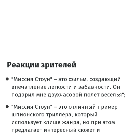
Реакции зрителей
"Миссия Стоун" – это фильм, создающий
впечатление легкости и забавности. Он
подарил мне двухчасовой полет веселья";
"Миссия Стоун" – это отличный пример
шпионского триллера, который
использует клише жанра, но при этом
предлагает интересный сюжет и