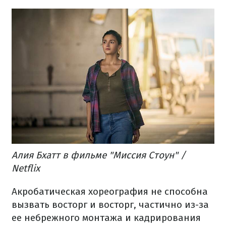
Алия Бхатт в фильме "Миссия Стоун" /
Netflix
Акробатическая хореография не способна
вызвать восторг и восторг, частично из-за
ее небрежного монтажа и кадрирования