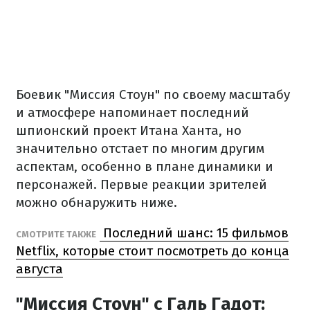
Боевик "Миссия Стоун" по своему масштабу
и атмосфере напоминает последний
шпионский проект Итана Ханта, но
значительно отстает по многим другим
аспектам, особенно в плане динамики и
персонажей. Первые реакции зрителей
можно обнаружить ниже.
Последний шанс: 15 фильмов
СМОТРИТЕ ТАКЖЕ
Netflix, которые стоит посмотреть до конца
августа
"Миссия Стоун" с Галь Гадот: