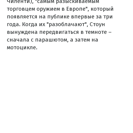
Чиленти), "самым разыскиваемым
торговцем оружием в Европе", который
появляется на публике впервые за три
года. Когда их "разоблачают", Стоун
вынуждена передвигаться в темноте –
сначала с парашютом, а затем на
мотоцикле.