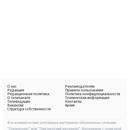
О нас
Рекламодателям
Редакция
Правила пользования
Редакционная политика
Политика конфиденциальности
О телеканале
Техническая информация
Телеведущие
Контакты
Вакансии
Архив
Структура собственности
Все коммерческие рекламные материалы обозначены словами
"Спецпроект" или "Партнерский материал". Материалы с пометкой