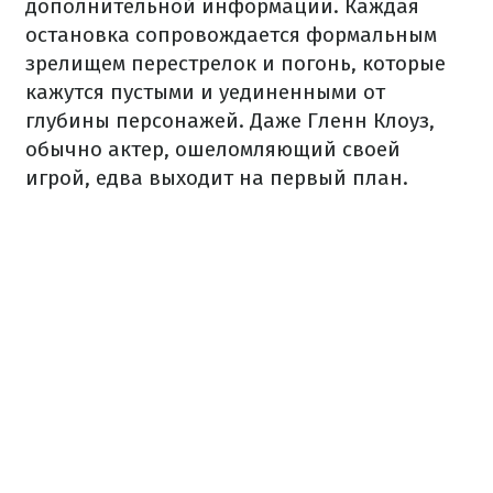
дополнительной информации. Каждая
остановка сопровождается формальным
зрелищем перестрелок и погонь, которые
кажутся пустыми и уединенными от
глубины персонажей. Даже Гленн Клоуз,
обычно актер, ошеломляющий своей
игрой, едва выходит на первый план.