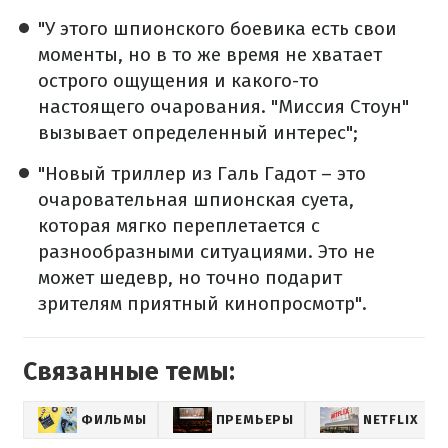
"У этого шпионского боевика есть свои
моменты, но в то же время не хватает
острого ощущения и какого-то
настоящего очарования. "Миссия Стоун"
вызывает определенный интерес";
"Новый триллер из Галь Гадот – это
очаровательная шпионская суета,
которая мягко переплетается с
разнообразными ситуациями. Это не
может шедевр, но точно подарит
зрителям приятный кинопросмотр".
Связанные темы:
ФИЛЬМЫ
ПРЕМЬЕРЫ
NETFLIX