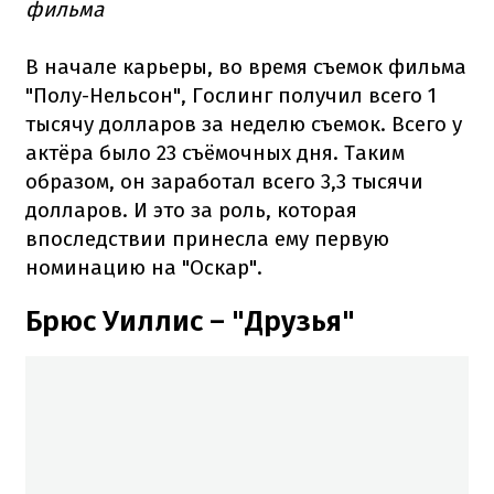
фильма
В начале карьеры, во время съемок фильма
"Полу-Нельсон", Гослинг получил всего 1
тысячу долларов за неделю съемок. Всего у
актёра было 23 съёмочных дня. Таким
образом, он заработал всего 3,3 тысячи
долларов. И это за роль, которая
впоследствии принесла ему первую
номинацию на "Оскар".
Брюс Уиллис – "Друзья"