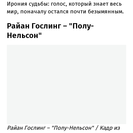
Ирония судьбы: голос, который знает весь
мир, поначалу остался почти безымянным.
Райан Гослинг – "Полу-
Нельсон"
Райан Гослинг – "Полу-Нельсон" / Кадр из