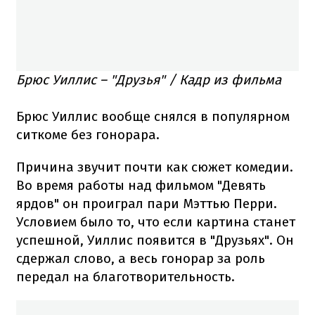
Брюс Уиллис – "Друзья" / Кадр из фильма
Брюс Уиллис вообще снялся в популярном
ситкоме без гонорара.
Причина звучит почти как сюжет комедии.
Во время работы над фильмом "Девять
ярдов" он проиграл пари Мэттью Перри.
Условием было то, что если картина станет
успешной, Уиллис появится в "Друзьях". Он
сдержал слово, а весь гонорар за роль
передал на благотворительность.