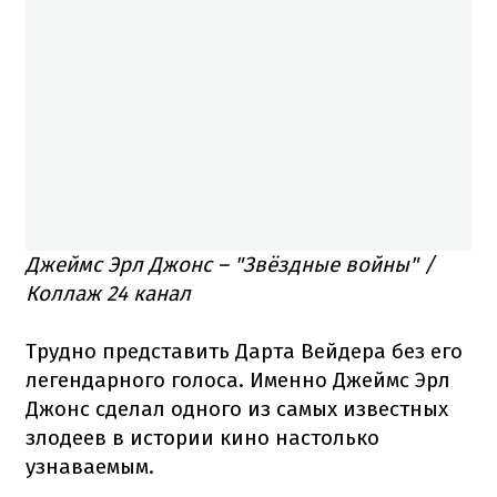
Джеймс Эрл Джонс – "Звёздные войны" /
Коллаж 24 канал
Трудно представить Дарта Вейдера без его
легендарного голоса. Именно Джеймс Эрл
Джонс сделал одного из самых известных
злодеев в истории кино настолько
узнаваемым.