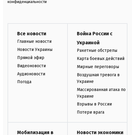
конфиденциальности
Все новости
Война России с
Главные новости
Украиной
Новости Украины
Ракетные обстрелы
Прямой эфир
Карта боевых действий
Видеоновости
Мирные переговоры
Аудионовости
Воздушная тревога в
Украине
Погода
Массированная атака по
Украине
Взрывы в России
Потери врага
Мобилизация в
Новости экономики