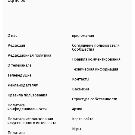
офис
50
О нас
приложения
Редакция
Соглашение пользователя
Сообщества
Редакционная политика
Правила комментирования
О телеканале
Техническая информация
Телеведущие
Контакты
Рекламодателям
Вакансии
Правила пользования
Структура собственности
Политика
конфиденциальности
Архив
Политика использования
Карта сайта
искусственного интеллекта
Игры
Политика