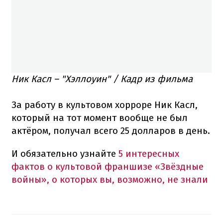
Ник Касл – "Хэллоуин" / Кадр из фильма
За работу в культовом хорроре Ник Касл,
который на тот момент вообще не был
актёром, получал всего 25 долларов в день.
И обязательно узнайте
5 интересных
фактов о культовой франшизе «Звёздные
войны», о которых вы, возможно, не знали