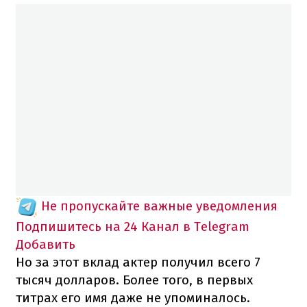
Не пропускайте важные уведомления
Подпишитесь на 24 Канал в Telegram
Добавить
Но за этот вклад актер получил всего 7
тысяч долларов. Более того, в первых
титрах его имя даже не упоминалось.