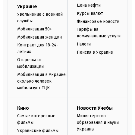
Цена нефти
Украине
Курсы валют
Увольнение с военной
службы
Финансовые новости
Мобилизация 50+
Тарифы на
коммунальные услуги
Мобилизация женщин
Налоги
Контракт для 18-24-
летних
Пенсия в Украине
Отсрочка от
мобилизации
Мобилизация в Украине:
сколько человек
мобилизует ТЦК
Кино
Новости Учебы
Самые интересные
Министерство
фильмы
образования и науки
Украины
Украинские фильмы