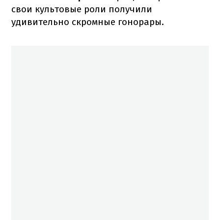
свои культовые роли получили
удивительно скромные гонорары.