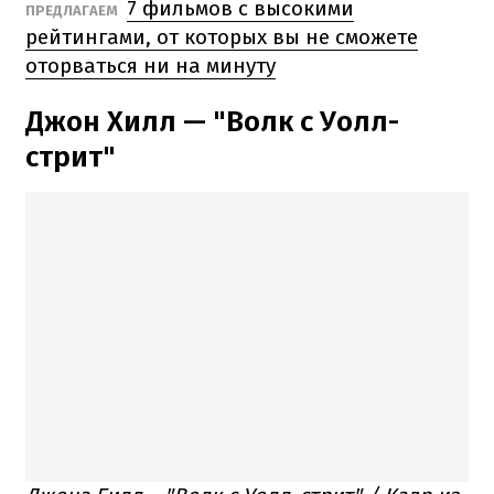
7 фильмов с высокими
ПРЕДЛАГАЕМ
рейтингами, от которых вы не сможете
оторваться ни на минуту
Джон Хилл — "Волк с Уолл-
стрит"