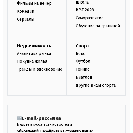
Школа
Фильмы на вечер
НМТ 2026
Комедии
Саморазвитие
Сериалы
Обучение за границей
Недвижимость
Спорт
Аналитика рынка
Бокс
Покупка жилья
Футбол
Тренды и вдохновение
Теннис
Биатлон
Другие виды спорта
E-mail-рассылка
Будьте в курсе всех новостей и
обновлений! Перейдите на страницу наших