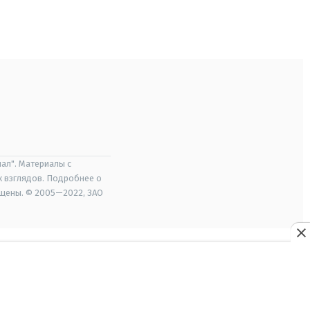
ал". Материалы с
х взглядов. Подробнее о
ищены. © 2005—2022, ЗАО