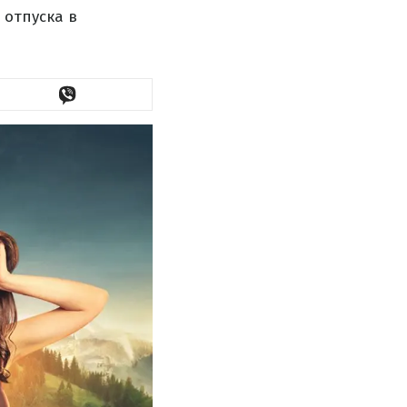
 отпуска в