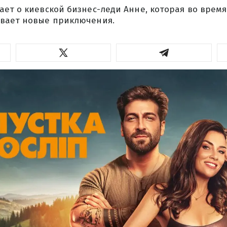
ет о киевской бизнес-леди Анне, которая во время
вает новые приключения.