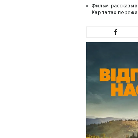
Фильм рассказыва
Карпатах пережи