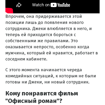
Впрочем, она придерживается этой
позиции лишь до появления нового
сотрудника. Джеки влюбляется в него, и
теперь ей приходится бороться с
собственными же правилами. Это
оказывается непросто, особенно когда
мужчина, который ей нравится, работает в
соседнем кабинете.
С этого момента начинается череда
комедийных ситуаций, к которым не были
готовы ни Джеки, ни новый сотрудник.
Кому понравится фильм
"Офисный роман"?