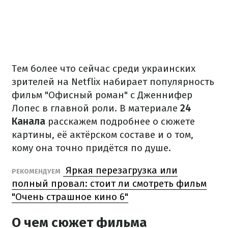
Тем более что сейчас среди украинских
зрителей на Netflix набирает популярность
фильм "Офисный роман" с Дженнифер
Лопес в главной роли. В материале
24
Канала
расскажем подробнее о сюжете
картины, её актёрском составе и о том,
кому она точно придётся по душе.
Яркая перезагрузка или
РЕКОМЕНДУЕМ
полный провал: стоит ли смотреть фильм
"Очень страшное кино 6"
О чем сюжет фильма