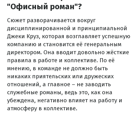
"Офисный роман"?
Сюжет разворачивается вокруг
дисциплинированной и принципиальной
Джеки Круз, которая возглавляет успешную
компанию и становится её генеральным
директором. Она вводит довольно жёсткие
правила в работе и коллективе. По её
мнению, в команде не должно быть
никаких приятельских или дружеских
отношений, а главное – не заводить
служебные романы, ведь это, как она
убеждена, негативно влияет на работу и
атмосферу в коллективе.