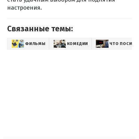
настроения.
Связанные темы:
ФИЛЬМЫ
КОМЕДИИ
ЧТО ПОСМОТР