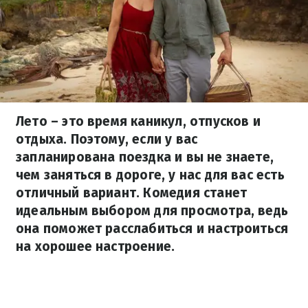
Лето – это время каникул, отпусков и
отдыха. Поэтому, если у вас
запланирована поездка и вы не знаете,
чем заняться в дороге, у нас для вас есть
отличный вариант. Комедия станет
идеальным выбором для просмотра, ведь
она поможет расслабиться и настроиться
на хорошее настроение.