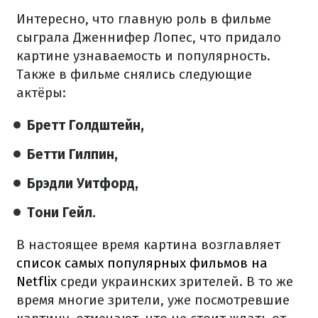
Интересно, что главную роль в фильме
сыграла Дженнифер Лопес, что придало
картине узнаваемость и популярность.
Также в фильме снялись следующие
актёры:
Бретт Голдштейн,
Бетти Гилпин,
Брэдли Уитфорд,
Тони Гейл.
В настоящее время картина возглавляет
список самых популярных фильмов на
Netflix
среди украинских зрителей. В то же
время многие зрители, уже посмотревшие