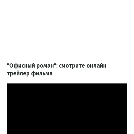
"Офисный роман": смотрите онлайн
трейлер фильма