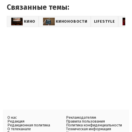
Связанные темы:
КИНО
КИНОНОВОСТИ
LIFESTYLE
О нас
Рекламодателям
Редакция
Правила пользования
Редакционная политика
Политика конфиденциальности
О телеканале
Техническая информация