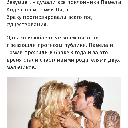
безумие", – думали все поклонники Памелы
Андерсон и Томми Ли, а
браку прогнозировали всего год
существования.
Однако влюбленные знаменитости
превзошли прогнозы публики. Памела и
Томми прожили в браке 3 года и за это
время стали счастливыми родителями двух
мальчиков.