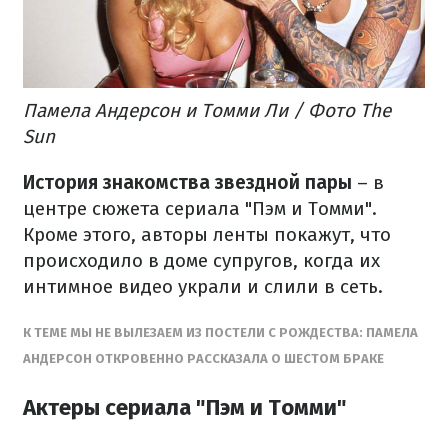
Памела Андерсон и Томми Ли / Фото The
Sun
История знакомства звездной пары
– в
центре сюжета сериала "Пэм и Томми".
Кроме этого, авторы ленты покажут, что
происходило в доме супругов, когда их
интимное видео украли и слили в сеть.
​К ТЕМЕ МЫ НЕ ВЫЛЕЗАЕМ ИЗ ПОСТЕЛИ С РОЖДЕСТВА: ПАМЕЛА
АНДЕРСОН ОТКРОВЕННО РАССКАЗАЛА О ШЕСТОМ БРАКЕ
Актеры сериала "Пэм и Томми"