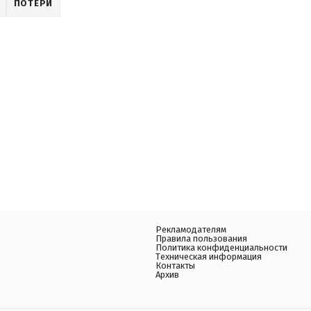
ПОТЕРИ
Рекламодателям
Правила пользования
Политика конфиденциальности
Техническая информация
Контакты
Архив