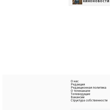
КИНОНОВОСТИ
О нас
Редакция
Редакционная политика
О телеканале
Телеведущие
Вакансии
Структура собственности