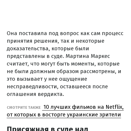
Она поставила под вопрос как сам процесс
принятия решения, так и некоторые
доказательства, которые были
представлены в суде. Мартина Маркес
считает, что могут быть моменты, которые
не были должным образом рассмотрены, и
это вызывает у нее ощущение
несправедливости, оставшееся после
оглашения вердикта.
10 лучших фильмов на Netflix,
СМОТРИТЕ ТАКЖЕ
от которых в восторге украинские зрители
Присяжная в суде над