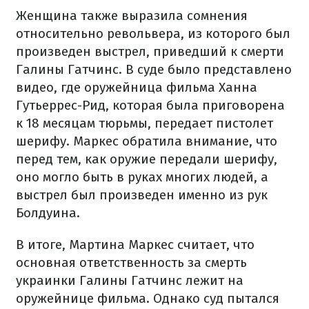
Женщина также выразила сомнения
относительно револьвера, из которого был
произведен выстрел, приведший к смерти
Галины Гатчинс. В суде было представлено
видео, где оружейница фильма Ханна
Гутьеррес-Рид, которая была приговорена
к 18 месяцам тюрьмы, передает пистолет
шерифу. Маркес обратила внимание, что
перед тем, как оружие передали шерифу,
оно могло быть в руках многих людей, а
выстрел был произведен именно из рук
Болдуина.
В итоге, Мартина Маркес считает, что
основная ответственность за смерть
украинки Галины Гатчинс лежит на
оружейнице фильма. Однако суд пытался