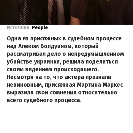
Источник:
People
Одна из присяжных в судебном процессе
над Алеком Болдуином, который
рассматривал дело о непредумышленном
убийстве украинки, решила поделиться
своим видением происходящего.
Несмотря на то, что актера признали
невиновным, присяжная Мартина Маркес
выразила свои сомнения относительно
всего судебного процесса.