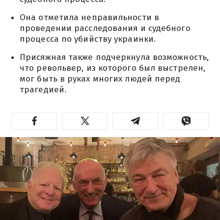
Она отметила неправильности в
проведении расследования и судебного
процесса по убийству украинки.
Присяжная также подчеркнула возможность,
что револьвер, из которого был выстрелен,
мог быть в руках многих людей перед
трагедией.