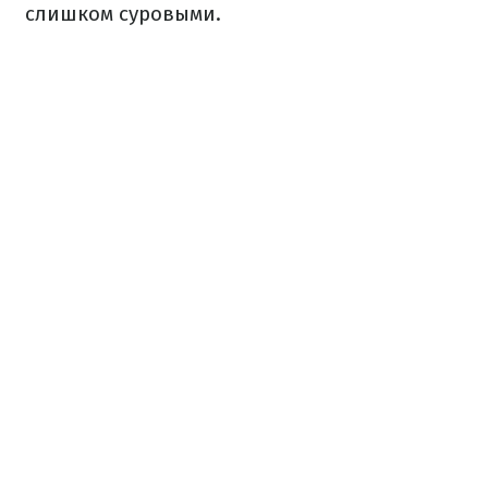
слишком суровыми.