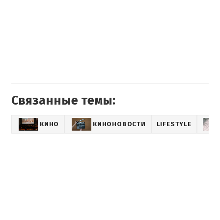
Связанные темы:
КИНО
КИНОНОВОСТИ
LIFESTYLE