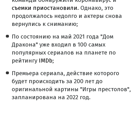
съемки приостановили
. Однако, это
продолжалось недолго и актеры снова
вернулись к сниманию;
По состоянию на май 2021 года "Дом
Дракона" уже входил в 100 самых
популярных сериалов на планете по
рейтингу
IMDb
;
Премьера сериала, действие которого
будет происходить за 200 лет до
оригинальной картины "Игры престолов",
запланирована на 2022 год.