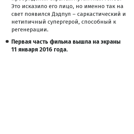
Это исказило его лицо, но именно так на
свет появился Дэдпул – саркастический и
нетипичный супергерой, способный к
регенерации.
Первая часть фильма вышла на экраны
11 января 2016 года.