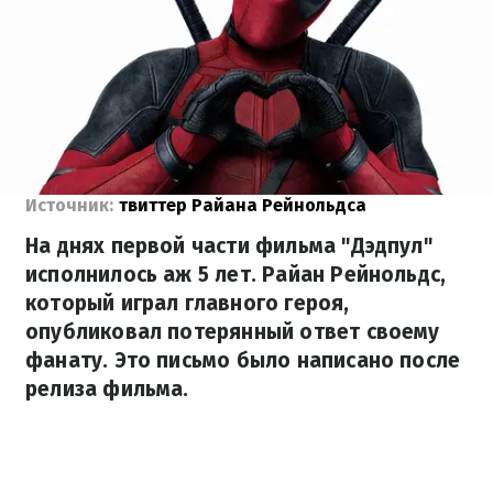
Источник:
твиттер Райана Рейнольдса
На днях первой части фильма "Дэдпул"
исполнилось аж 5 лет. Райан Рейнольдс,
который играл главного героя,
опубликовал потерянный ответ своему
фанату. Это письмо было написано после
релиза фильма.