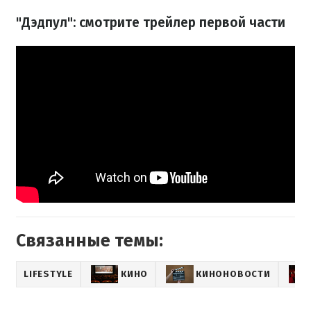
"Дэдпул": смотрите трейлер первой части
Связанные темы:
LIFESTYLE
КИНО
КИНОНОВОСТИ