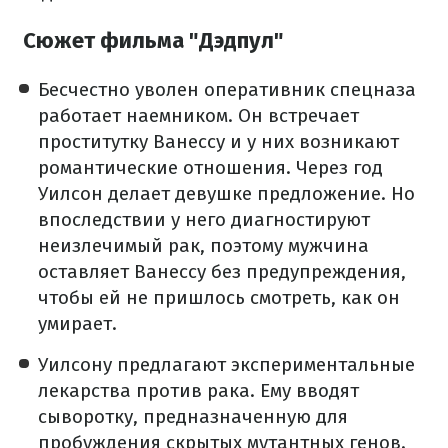
Сюжет фильма "Дэдпул"
Бесчестно уволен оперативник спецназа
работает наемником.
Он встречает
проститутку Ванессу и у них возникают
романтические отношения.
Через год
Уилсон делает девушке предложение.
Но
впоследствии у него диагностируют
неизлечимый рак, поэтому мужчина
оставляет Ванессу без предупреждения,
чтобы ей не пришлось смотреть, как он
умирает.
Уилсону предлагают экспериментальные
лекарства против рака.
Ему вводят
сыворотку, предназначенную для
пробуждения скрытых мутантных генов.