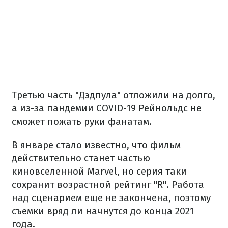
Третью часть "Дэдпула" отложили на долго,
а из-за пандемии COVID-19 Рейнольдс не
сможет пожать руки фанатам.
В январе стало известно, что фильм
действительно станет частью
киновселенной Marvel, но серия таки
сохранит возрастной рейтинг "R".
Работа
над сценарием еще не закончена, поэтому
съемки вряд ли начнутся до конца 2021
года.