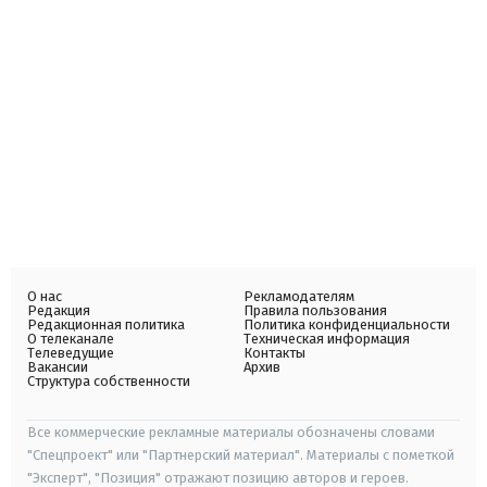
О нас
Рекламодателям
Редакция
Правила пользования
Редакционная политика
Политика конфиденциальности
О телеканале
Техническая информация
Телеведущие
Контакты
Вакансии
Архив
Структура собственности
Все коммерческие рекламные материалы обозначены словами
"Спецпроект" или "Партнерский материал". Материалы с пометкой
"Эксперт", "Позиция" отражают позицию авторов и героев.