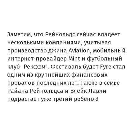
Заметим, что Рейнольдс сейчас владеет
несколькими компаниями, учитывая
производство джина Aviation, мобильный
интернет-провайдер Mint и футбольный
клуб "Рексхэм".
Фестиваль будет Fyre стал
одним из крупнейших финансовых
провалов последних лет.
Также в семье
Райана Рейнольдса и Блейк Лавли
подрастает уже третий ребенок!