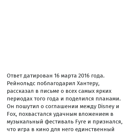
Ответ датирован 16 марта 2016 года.
Рейнольдс поблагодарил Хантеру,
рассказал в письме о всех самых ярких
периодах того года и поделился планами.
Он пошутил о соглашении между Disney и
Fox, похвастался удачным вложением в
музыкальный фестиваль Fyre и признался,
что игра в кино для него единственный