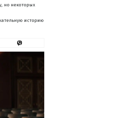
, но некоторых
екательную историю