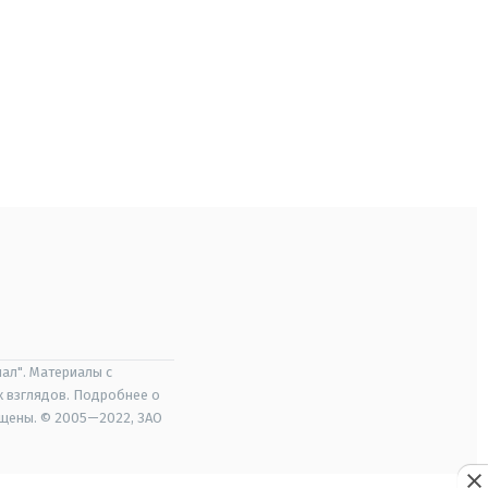
ал". Материалы с
х взглядов. Подробнее о
ищены. © 2005—2022, ЗАО