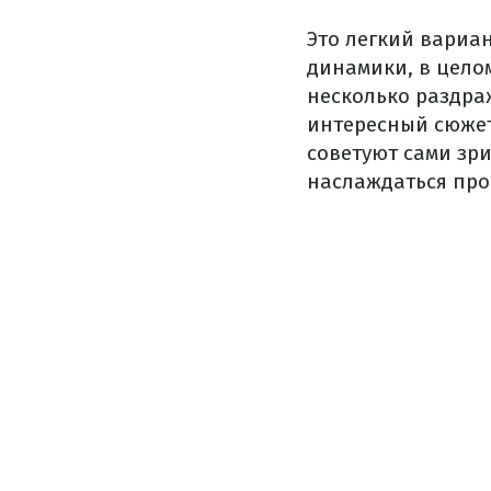
Это легкий вариан
динамики, в цело
несколько раздра
интересный сюжет
советуют сами зри
наслаждаться про