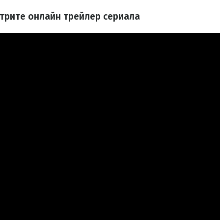
отрите онлайн трейлер сериала