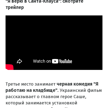
"Я верю в Санта-Клауса": смотрите
трейлер
Третье место занимает
черная комедия "Я
работаю на кладбище"
. Украинский фильм
рассказывает о главном герое Саше,
который занимается установкой