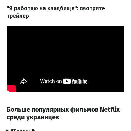
"Я работаю на кладбище": смотрите
трейлер
Больше популярных фильмов Netflix
среди украинцев