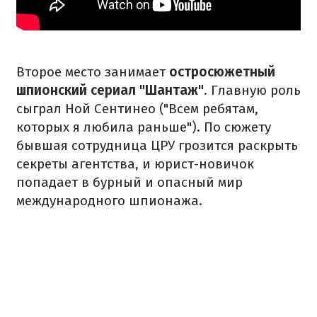
Второе место занимает
остросюжетный
шпионский сериал "Шантаж"
. Главную роль
сыграл Ной Сентинео ("Всем ребятам,
которых я любила раньше"). По сюжету
бывшая сотрудница ЦРУ грозится раскрыть
секреты агентства, и юрист-новичок
попадает в бурный и опасный мир
международного шпионажа.