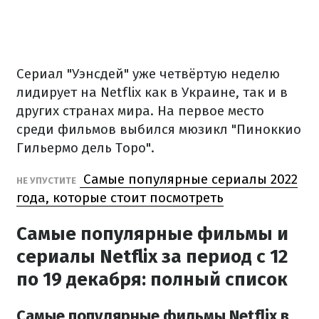
Сериал "Уэнсдей" уже четвёртую неделю
лидирует на Netflix как в Украине, так и в
других странах мира. На первое место
среди фильмов выбился мюзикл "Пиноккио
Гильермо дель Торо".
Самые популярные сериалы 2022
НЕ УПУСТИТЕ
года, которые стоит посмотреть
Самые популярные фильмы и
сериалы Netflix за период с 12
по 19 декабря: полный список
Самые популярные фильмы Netflix в