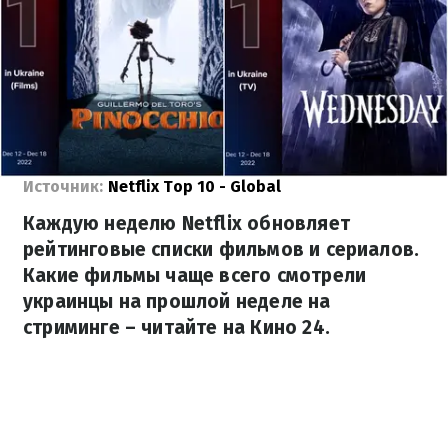
Источник:
Netflix Top 10 - Global
Каждую неделю Netflix обновляет
рейтинговые списки фильмов и сериалов.
Какие фильмы чаще всего смотрели
украинцы на прошлой неделе на
стриминге – читайте на Кино 24.