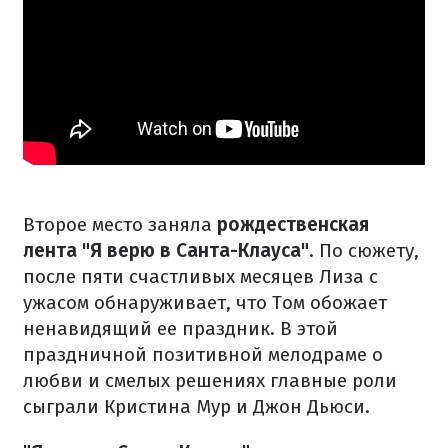
Второе место заняла
рождественская
лента "Я верю в Санта-Клауса"
. По сюжету,
после пяти счастливых месяцев Лиза с
ужасом обнаруживает, что Том обожает
ненавидящий ее праздник. В этой
праздничной позитивной мелодраме о
любви и смелых решениях главные роли
сыграли Кристина Мур и Джон Дьюси.