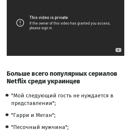
Больше всего популярных сериалов
Netflix среди украинцев
"Мой следующий гость не нуждается в
представлении";
"Гарри и Меган";
"Песочный мужчина";