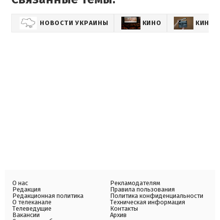
НОВОСТИ УКРАИНЫ
КИНО
КИНОН
О нас
Рекламодателям
Редакция
Правила пользования
Редакционная политика
Политика конфиденциальности
О телеканале
Техническая информация
Телеведущие
Контакты
Вакансии
Архив