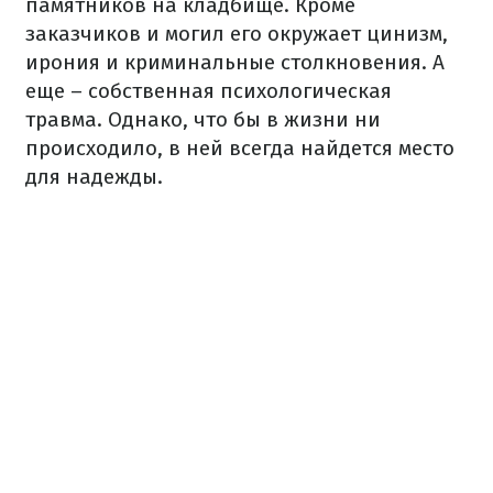
памятников на кладбище. Кроме
заказчиков и могил его окружает цинизм,
ирония и криминальные столкновения. А
еще – собственная психологическая
травма. Однако, что бы в жизни ни
происходило, в ней всегда найдется место
для надежды.