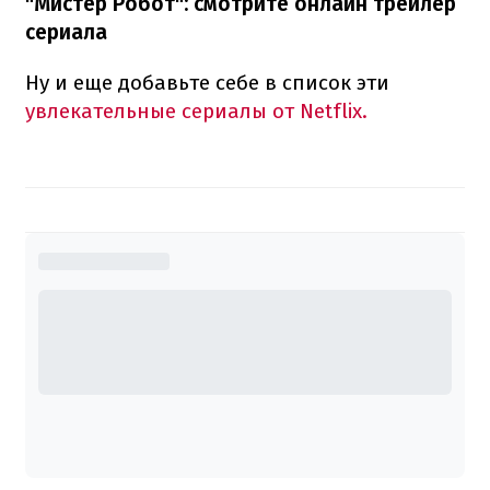
"Мистер Робот": смотрите онлайн трейлер
сериала
Ну и еще добавьте себе в список эти
увлекательные сериалы от Netflix.