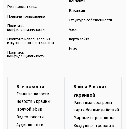
Контакты
Рекламодателям
Вакансии
Правила пользования
Структура собственности
Политика
конфиденциальности
Архив
Политика использования
Карта сайта
искусственного интеллекта
Игры
Политика
конфиденциальности
Все новости
Война России с
Главные новости
Украиной
Новости Украины
Ракетные обстрелы
Прямой эфир
Карта боевых действий
Видеоновости
Мирные переговоры
Аудионовости
Воздушная тревога в