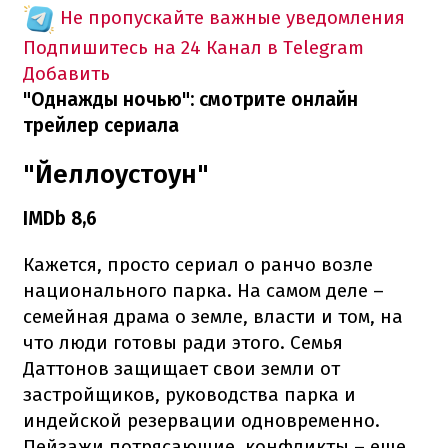
Не пропускайте важные уведомления
Подпишитесь на 24 Канал в Telegram
Добавить
"Однажды ночью": смотрите онлайн
трейлер сериала
"Йеллоустоун"
IMDb 8,6
Кажется, просто сериал о ранчо возле
национального парка. На самом деле –
семейная драма о земле, власти и том, на
что люди готовы ради этого. Семья
Даттонов защищает свои земли от
застройщиков, руководства парка и
индейской резервации одновременно.
Пейзажи потрясающие, конфликты – еще