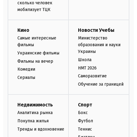
сколько человек
мобилизует ТЦК
Кино
Новости Учебы
Самые интересные
Министерство
фильмы
образования и науки
Украины
Украинские фильмы
Школа
Фильмы на вечер
НМТ 2026
Комедии
Саморазвитие
Сериалы
Обучение за границей
Недвижимость
Спорт
Аналитика рынка
Бокс
Покупка жилья
Футбол
Тренды и вдохновение
Теннис