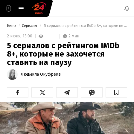
Кино
Сериалы
 5 сериалов с рейтингом IMDb 8+, которые не захочется ставить на паузу 
2 мин
2 июля,
13:00
5 сериалов с рейтингом IMDb
8+, которые не захочется
ставить на паузу
Людмила Онуфреив