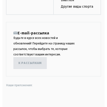
Биатлон
Другие виды спорта
E-mail-рассылка
Будьте в курсе всех новостей и
обновлений! Перейдите на страницу наших
рассылок, чтобы выбрать те, которые
соответствуют вашим интересам.
К РАССЫЛКАМ
Наши приложения:
android
apple