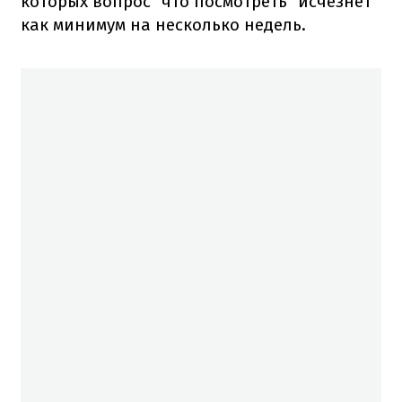
которых вопрос "что посмотреть" исчезнет
как минимум на несколько недель.