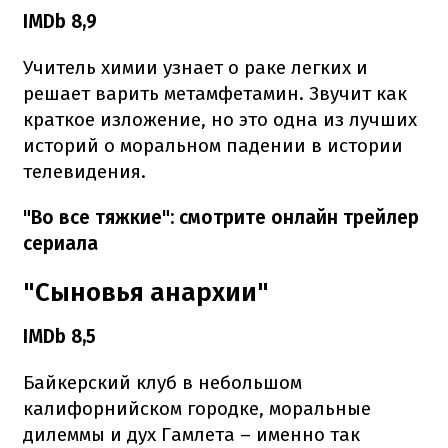
IMDb 8,9
Учитель химии узнает о раке легких и
решает варить метамфетамин. Звучит как
краткое изложение, но это одна из лучших
историй о моральном падении в истории
телевидения.
"Во все тяжкие": смотрите онлайн трейлер
сериала
"Сыновья анархии"
IMDb 8,5
Байкерский клуб в небольшом
калифорнийском городке, моральные
дилеммы и дух Гамлета – именно так