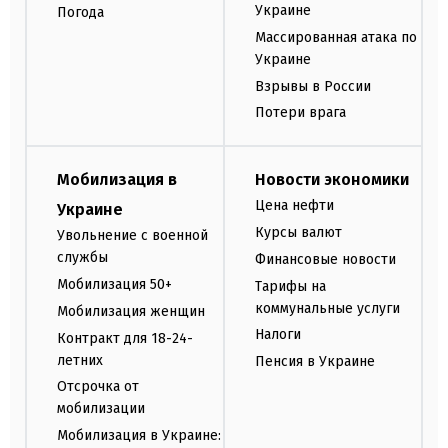
Украине
Погода
Массированная атака по
Украине
Взрывы в России
Потери врага
Мобилизация в
Новости экономики
Цена нефти
Украине
Курсы валют
Увольнение с военной
службы
Финансовые новости
Мобилизация 50+
Тарифы на
коммунальные услуги
Мобилизация женщин
Налоги
Контракт для 18-24-
летних
Пенсия в Украине
Отсрочка от
мобилизации
Мобилизация в Украине: