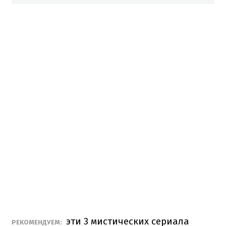
эти 3 мистических сериала
РЕКОМЕНДУЕМ: