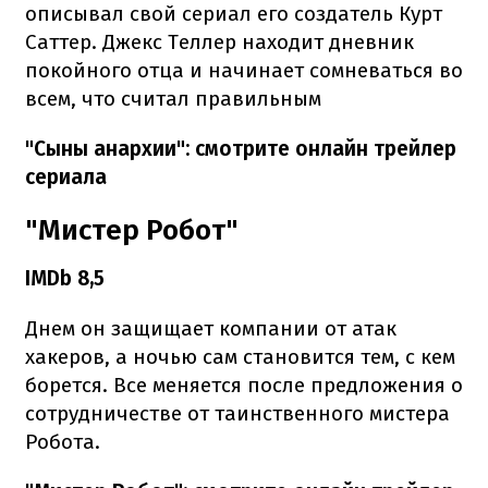
описывал свой сериал его создатель Курт
Саттер. Джекс Теллер находит дневник
покойного отца и начинает сомневаться во
всем, что считал правильным
"Сыны анархии": смотрите онлайн трейлер
сериала
"Мистер Робот"
IMDb 8,5
Днем он защищает компании от атак
хакеров, а ночью сам становится тем, с кем
борется. Все меняется после предложения о
сотрудничестве от таинственного мистера
Робота.