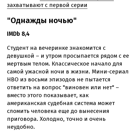
захватывают с первой серии
"Однажды ночью"
IMDb 8,4
Студент на вечеринке знакомится с
девушкой – и утром просыпается рядом с ее
мертвым телом. Классическое начало для
самой ужасной ночи в жизни. Мини-сериал
HBO из восьми эпизодов не пытается
ответить на вопрос "виновен или нет" –
вместо этого показывает, как
американская судебная система может
сломить человека еще до вынесения
приговора. Холодно, точно и очень
неудобно.