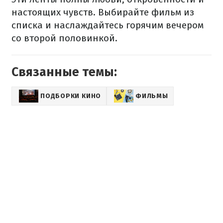
настоящих чувств. Выбирайте фильм из
списка и наслаждайтесь горячим вечером
со второй половинкой.
Связанные темы:
ПОДБОРКИ КИНО
ФИЛЬМЫ