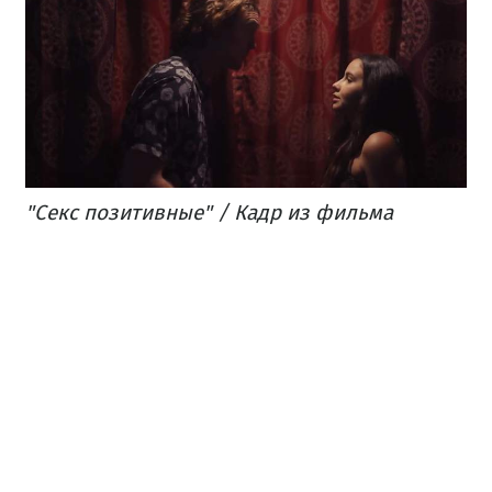
"Секс позитивные" / Кадр из фильма