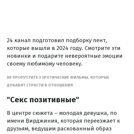
24 канал подготовил подборку лент,
которые вышли в 2024 году. Смотрите эти
новинки и подарите невероятные эмоции
своему любимому человеку.
НЕ ПРОПУСТИТЕ 3 ЭРОТИЧЕСКИЕ ФИЛЬМЫ, КОТОРЫЕ
ДОБАВЯТ СТРАСТИ В ОТНОШЕНИЯ
"Секс позитивные"
В центре сюжета – молодая девушка, по
имени Вирджиния, которая переезжает к
друзьям, ведущим раскованный образ