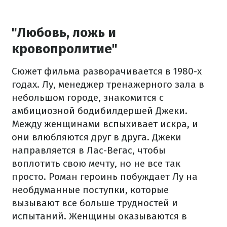
"Любовь, ложь и
кровопролитие"
Сюжет фильма разворачивается в 1980-х
годах. Лу, менеджер тренажерного зала в
небольшом городе, знакомится с
амбициозной бодибилдершей Джеки.
Между женщинами вспыхивает искра, и
они влюбляются друг в друга. Джеки
направляется в Лас-Вегас, чтобы
воплотить свою мечту, но не все так
просто. Роман героинь побуждает Лу на
необдуманные поступки, которые
вызывают все больше трудностей и
испытаний. Женщины оказываются в