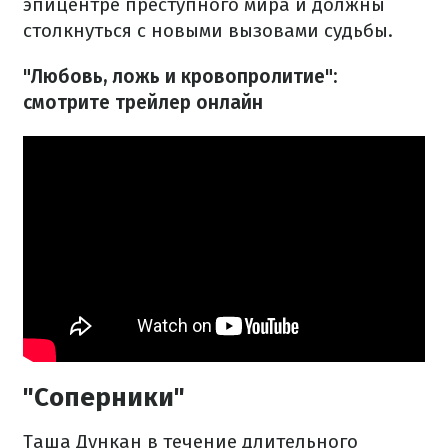
эпицентре преступного мира и должны
столкнуться с новыми вызовами судьбы.
"Любовь, ложь и кровопролитие":
смотрите трейлер онлайн
"Соперники"
Таша Дункан в течение длительного