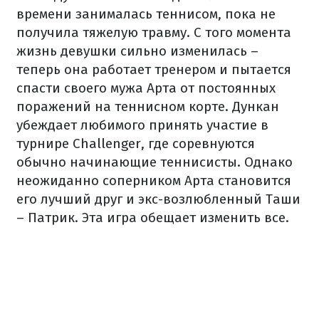
времени занималась теннисом, пока не
получила тяжелую травму. С того момента
жизнь девушки сильно изменилась –
теперь она работает тренером и пытается
спасти своего мужа Арта от постоянных
поражений на теннисном корте. Дункан
убеждает любимого принять участие в
турнире Challenger, где соревнуются
обычно начинающие теннисисты. Однако
неожиданно соперником Арта становится
его лучший друг и экс-возлюбленный Таши
– Патрик. Эта игра обещает изменить все.