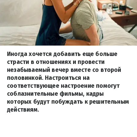
Иногда хочется добавить еще больше
страсти в отношениях и провести
незабываемый вечер вместе со второй
половинкой. Настроиться на
соответствующее настроение помогут
соблазнительные фильмы, кадры
которых будут побуждать к решительным
действиям.