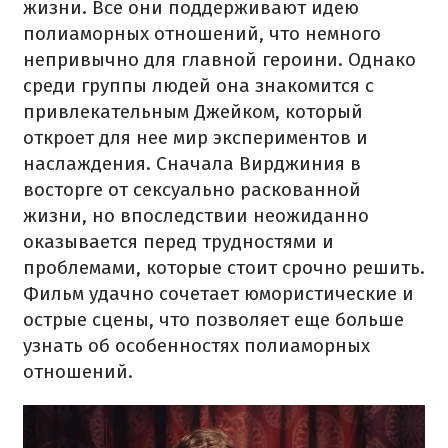
жизни. Все они поддерживают идею
полиаморных отношений, что немного
непривычно для главной героини. Однако
среди группы людей она знакомится с
привлекательным Джейком, который
откроет для нее мир экспериментов и
наслаждения. Сначала Вирджиния в
восторге от сексуально раскованной
жизни, но впоследствии неожиданно
оказывается перед трудностями и
проблемами, которые стоит срочно решить.
Фильм удачно сочетает юмористические и
острые сцены, что позволяет еще больше
узнать об особенностях полиаморных
отношений.