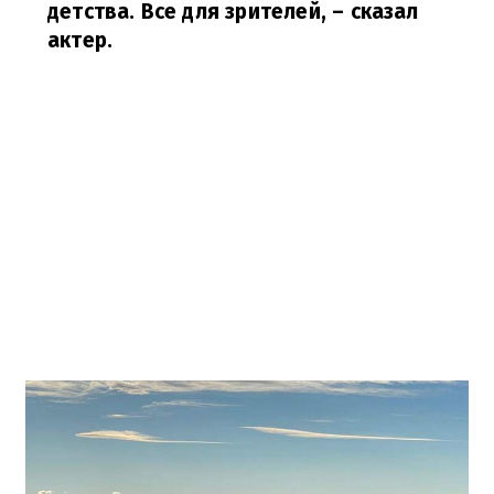
детства. Все для зрителей,
– сказал
актер.