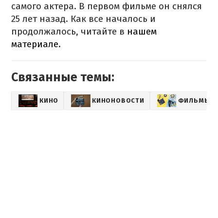
самого актера. В первом фильме он снялся
25 лет назад. Как все началось и
продолжалось, читайте в
нашем
материале.
Связанные темы:
КИНО
КИНОНОВОСТИ
ФИЛЬМЫ