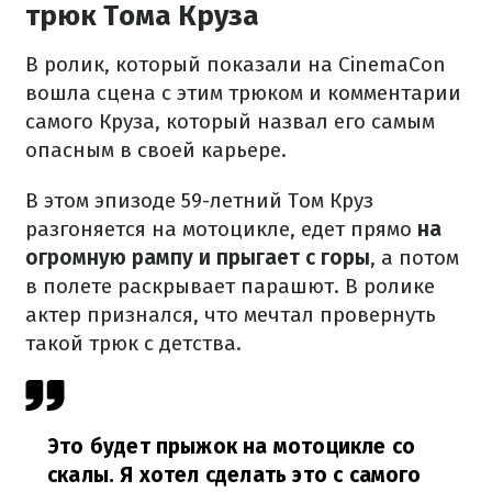
трюк Тома Круза
В ролик, который показали на CinemaCon
вошла сцена с этим трюком и комментарии
самого Круза, который назвал его самым
опасным в своей карьере.
В этом эпизоде 59-летний Том Круз
разгоняется на мотоцикле, едет прямо
на
огромную рампу и прыгает с горы
, а потом
в полете раскрывает парашют. В ролике
актер признался, что мечтал провернуть
такой трюк с детства.
Это будет прыжок на мотоцикле со
скалы. Я хотел сделать это с самого