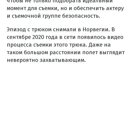
чтобы не только подобрать идеальный
момент для съемки, но и обеспечить актеру
и съемочной группе безопасность.
Эпизод с трюком снимали в Норвегии. В
сентябре 2020 года в сети появилось видео
процесса съемки этого трюка. Даже на
таком большом расстоянии полет выглядит
невероятно захватывающим.