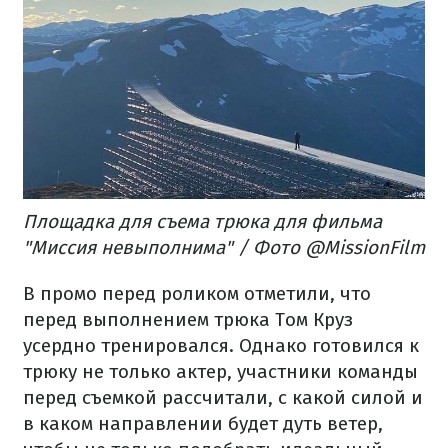
Площадка для съема трюка для фильма
"Миссия невыполнима" / Фото @MissionFilm
В промо перед роликом отметили, что
перед выполнением трюка Том Круз
усердно тренировался. Однако готовился к
трюку не только актер, участники команды
перед съемкой рассчитали, с какой силой и
в каком направлении будет дуть ветер,