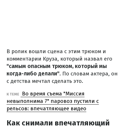
В ролик вошли сцена с этим трюком и
комментарии Круза, который назвал его
"самым опасным трюком, который мы
когда-либо делали"
. По словам актера, он
с детства мечтал сделать это.
Во время съема "Миссия
К ТЕМЕ
невыполнима 7" паровоз пустили с
рельсов: впечатляющее видео
Как снимали впечатляющий