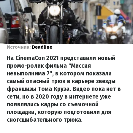
Источник:
Deadline
На CinemaCon 2021 представили новый
промо-ролик фильма "Миссия
невыполнима 7", в котором показали
самый опасный трюк в карьере звезды
франшизы Тома Круза. Видео пока нет в
сети, но в 2020 году в интернете уже
появлялись кадры со съемочной
площадки, которую подготовили для
сногсшибательного трюка.