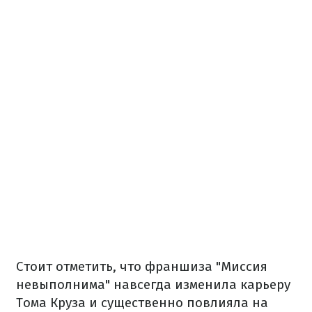
Стоит отметить, что франшиза "Миссия
невыполнима" навсегда изменила карьеру
Тома Круза и существенно повлияла на