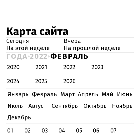
Карта сайта
Сегодня
Вчера
На этой неделе
На прошлой неделе
ГОДА
2022
ФЕВРАЛЬ
2020
2021
2022
2023
2024
2025
2026
Январь
Февраль
Март
Апрель
Май
Июнь
Июль
Август
Сентябрь
Октябрь
Ноябрь
Декабрь
01
02
03
04
05
06
07