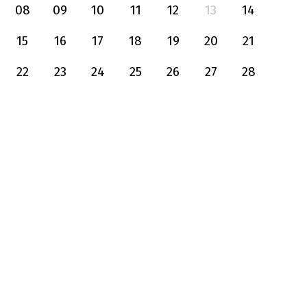
08
09
10
11
12
13
14
15
16
17
18
19
20
21
22
23
24
25
26
27
28