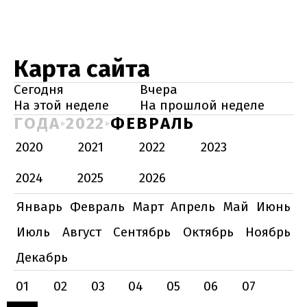
Карта сайта
Сегодня
Вчера
На этой неделе
На прошлой неделе
ГОДА
2022
ФЕВРАЛЬ
2020
2021
2022
2023
2024
2025
2026
Январь
Февраль
Март
Апрель
Май
Июнь
Июль
Август
Сентябрь
Октябрь
Ноябрь
Декабрь
01
02
03
04
05
06
07