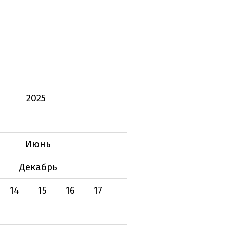
2025
Июнь
Декабрь
14
15
16
17