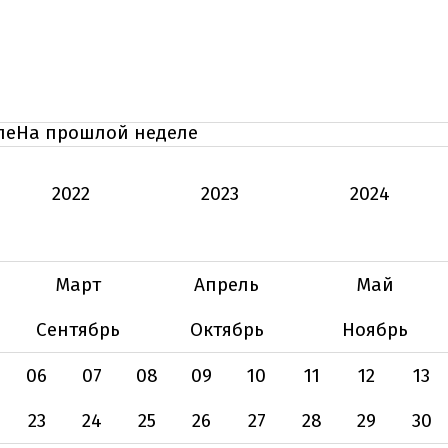
ле
На прошлой неделе
2022
2023
2024
Март
Апрель
Май
Сентябрь
Октябрь
Ноябрь
06
07
08
09
10
11
12
13
23
24
25
26
27
28
29
30