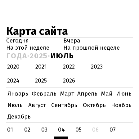
Карта сайта
Сегодня
Вчера
На этой неделе
На прошлой неделе
ГОДА
2025
ИЮЛЬ
2020
2021
2022
2023
2024
2025
2026
Январь
Февраль
Март
Апрель
Май
Июнь
Июль
Август
Сентябрь
Октябрь
Ноябрь
Декабрь
01
02
03
04
05
06
07