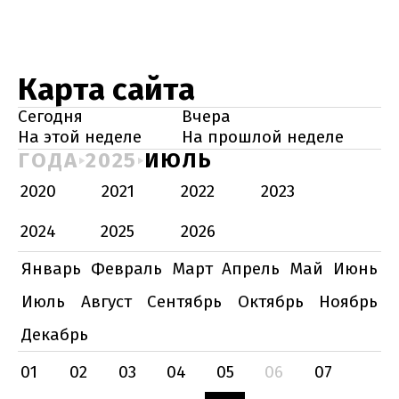
Карта сайта
Сегодня
Вчера
На этой неделе
На прошлой неделе
ГОДА
2025
ИЮЛЬ
2020
2021
2022
2023
2024
2025
2026
Январь
Февраль
Март
Апрель
Май
Июнь
Июль
Август
Сентябрь
Октябрь
Ноябрь
Декабрь
01
02
03
04
05
06
07